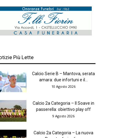
otizie Più Lette
Calcio Serie B – Mantova, serata
amara: due infortuni e il...
10 Agosto 2026
Calcio 2a Categoria – Il Soave in
passerella: obiettivo play off
9 Agosto 2026
Calcio 2a Categoria – La nuova