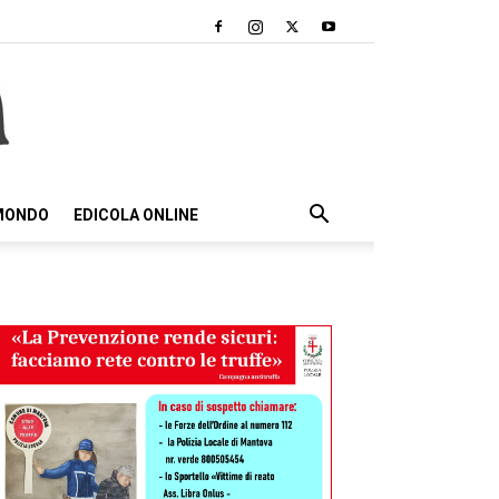
 MONDO
EDICOLA ONLINE