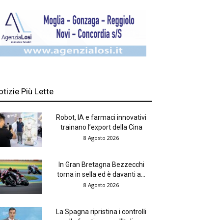
otizie Più Lette
Robot, IA e farmaci innovativi
trainano l’export della Cina
8 Agosto 2026
In Gran Bretagna Bezzecchi
torna in sella ed è davanti a...
8 Agosto 2026
La Spagna ripristina i controlli