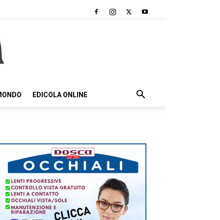
 MONDO
EDICOLA ONLINE