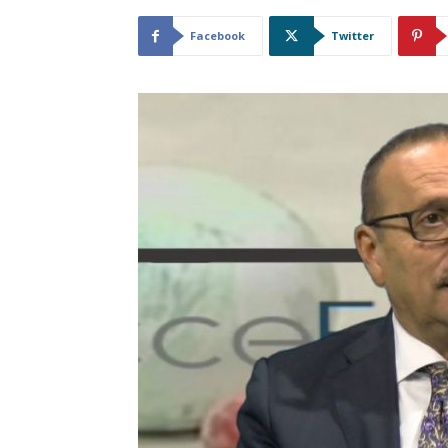
Facebook
Twitter