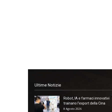
Ultime Notizie
Robot, IA e farmaci innovativi
trainano l’export della Cina
8 Agosto 2026