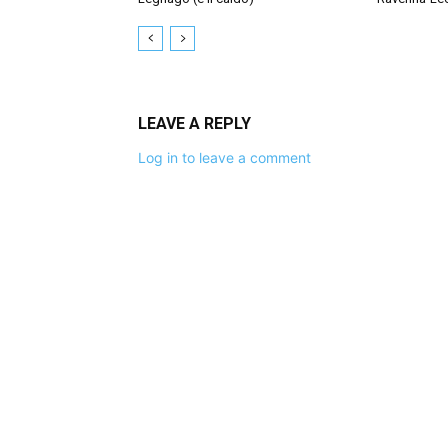
LEAVE A REPLY
Log in to leave a comment