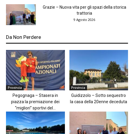
Grazie – Nuova vita per gli spazi della storica
trattoria
9 Agosto 2026
Da Non Perdere
Provincia
Provincia
Pegognaga – Stasera in
Guidizzolo – Sotto sequestro
piazza la premiazione dei
la casa della 20enne deceduta
“migliori” sportivi del...