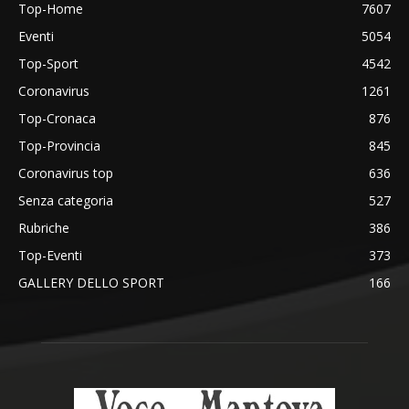
Top-Home
7607
Eventi
5054
Top-Sport
4542
Coronavirus
1261
Top-Cronaca
876
Top-Provincia
845
Coronavirus top
636
Senza categoria
527
Rubriche
386
Top-Eventi
373
GALLERY DELLO SPORT
166