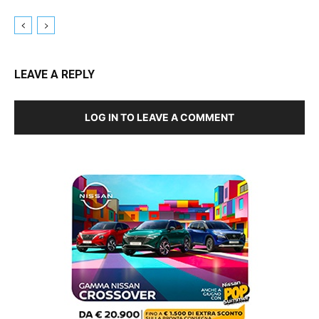
LEAVE A REPLY
LOG IN TO LEAVE A COMMENT