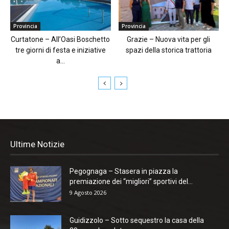
Provincia
Provincia
Curtatone – All’Oasi Boschetto
Grazie – Nuova vita per gli
tre giorni di festa e iniziative
spazi della storica trattoria
a...
Ultime Notizie
Pegognaga – Stasera in piazza la
premiazione dei “migliori” sportivi del...
9 Agosto 2026
Guidizzolo – Sotto sequestro la casa della