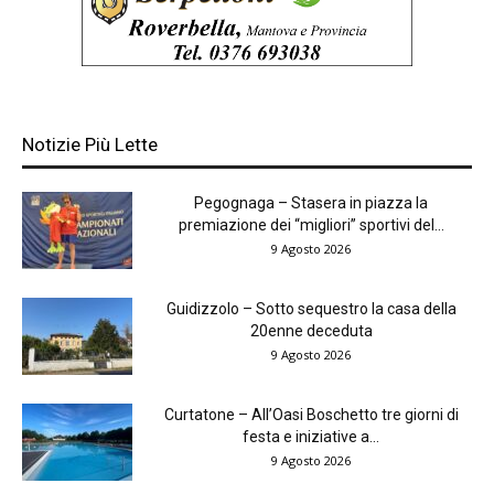
Notizie Più Lette
Pegognaga – Stasera in piazza la
premiazione dei “migliori” sportivi del...
9 Agosto 2026
Guidizzolo – Sotto sequestro la casa della
20enne deceduta
9 Agosto 2026
Curtatone – All’Oasi Boschetto tre giorni di
festa e iniziative a...
9 Agosto 2026