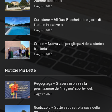
20enne deceduta
9 Agosto 2026
Curtatone – All’Oasi Boschetto tre giorni di
festa e iniziative a...
9 Agosto 2026
Grazie – Nuova vita per gli spazi della storica
trattoria
9 Agosto 2026
Notizie Più Lette
Pegognaga – Stasera in piazza la
premiazione dei “migliori” sportivi del...
9 Agosto 2026
Guidizzolo – Sotto sequestro la casa della