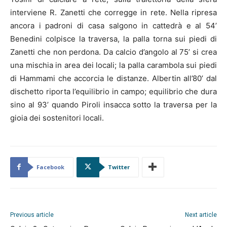
interviene R. Zanetti che corregge in rete. Nella ripresa
ancora i padroni di casa salgono in cattedrà e al 54’
Benedini colpisce la traversa, la palla torna sui piedi di
Zanetti che non perdona. Da calcio d’angolo al 75’ si crea
una mischia in area dei locali; la palla carambola sui piedi
di Hammami che accorcia le distanze. Albertin all’80’ dal
dischetto riporta l’equilibrio in campo; equilibrio che dura
sino al 93’ quando Piroli insacca sotto la traversa per la
gioia dei sostenitori locali.
Facebook
Twitter
Previous article
Next article