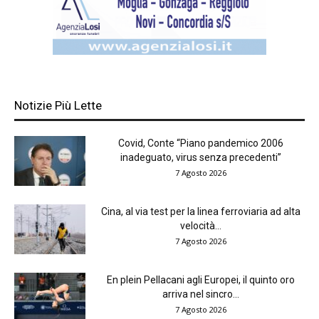
Notizie Più Lette
Covid, Conte “Piano pandemico 2006
inadeguato, virus senza precedenti”
7 Agosto 2026
Cina, al via test per la linea ferroviaria ad alta
velocità...
7 Agosto 2026
En plein Pellacani agli Europei, il quinto oro
arriva nel sincro...
7 Agosto 2026