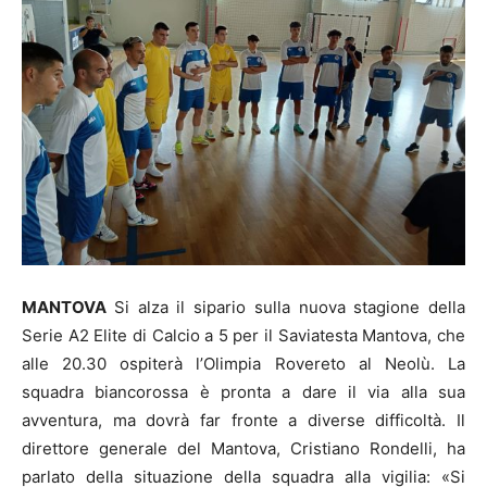
MANTOVA
Si alza il sipario sulla nuova stagione della
Serie A2 Elite di Calcio a 5 per il Saviatesta Mantova, che
alle 20.30 ospiterà l’Olimpia Rovereto al Neolù. La
squadra biancorossa è pronta a dare il via alla sua
avventura, ma dovrà far fronte a diverse difficoltà. Il
direttore generale del Mantova, Cristiano Rondelli, ha
parlato della situazione della squadra alla vigilia: «Si