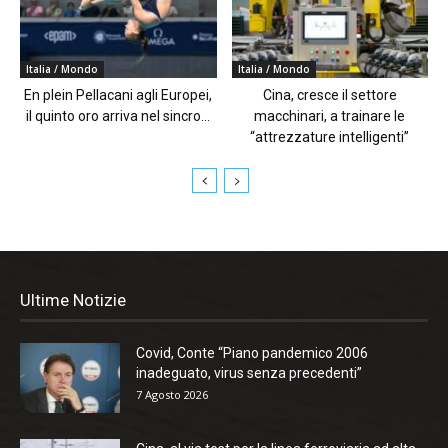
Italia / Mondo
Italia / Mondo
En plein Pellacani agli Europei,
Cina, cresce il settore
il quinto oro arriva nel sincro...
macchinari, a trainare le
“attrezzature intelligenti”
Ultime Notizie
Covid, Conte “Piano pandemico 2006
inadeguato, virus senza precedenti”
7 Agosto 2026