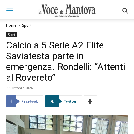
Home
Sport
Sport
Calcio a 5 Serie A2 Elite –
Saviatesta parte in
emergenza. Rondelli: “Attenti
al Rovereto”
11 Ottobre 2024
Facebook
Twitter