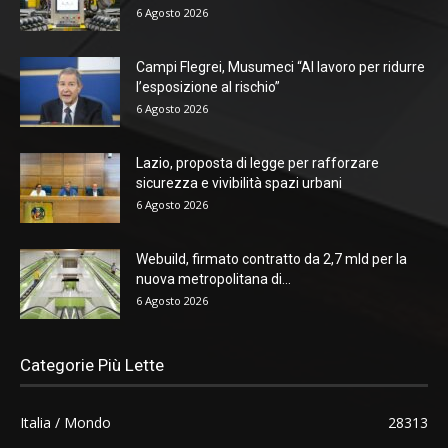
6 Agosto 2026
Campi Flegrei, Musumeci “Al lavoro per ridurre
l’esposizione al rischio”
6 Agosto 2026
Lazio, proposta di legge per rafforzare
sicurezza e vivibilità spazi urbani
6 Agosto 2026
Webuild, firmato contratto da 2,7 mld per la
nuova metropolitana di...
6 Agosto 2026
Categorie Più Lette
Italia / Mondo
28313