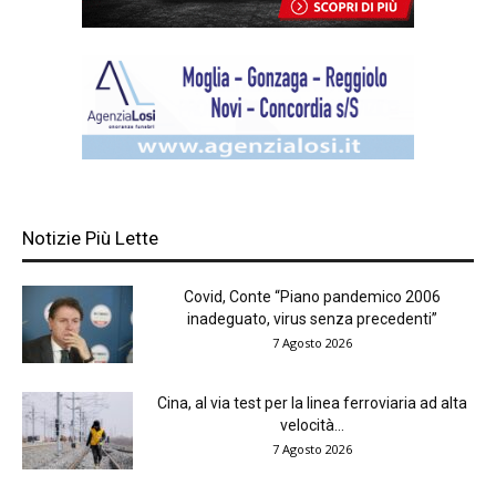
Notizie Più Lette
Covid, Conte “Piano pandemico 2006
inadeguato, virus senza precedenti”
7 Agosto 2026
Cina, al via test per la linea ferroviaria ad alta
velocità...
7 Agosto 2026