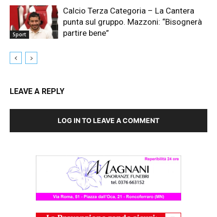
Calcio Terza Categoria – La Cantera
punta sul gruppo. Mazzoni: “Bisognerà
partire bene”
Sport
LEAVE A REPLY
LOG IN TO LEAVE A COMMENT