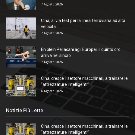
7 Agosto 2026
Cina, al via test per la linea ferroviaria ad alta
velocità...
7 Agosto 2026
En plein Pellacani agli Europei, il quinto oro
arriva nel sincro...
7 Agosto 2026
Cina, cresce il settore macchinari, a trainare le
“attrezzature intelligenti”
6 Agosto 2026
Notizie Più Lette
Cina, cresce il settore macchinari, a trainare le
“attrezzature intelligenti”