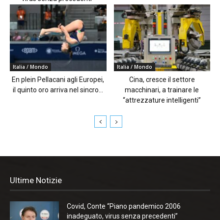
Italia / Mondo
Italia / Mondo
En plein Pellacani agli Europei,
Cina, cresce il settore
il quinto oro arriva nel sincro...
macchinari, a trainare le
“attrezzature intelligenti”
Ultime Notizie
Covid, Conte “Piano pandemico 2006
inadeguato, virus senza precedenti”