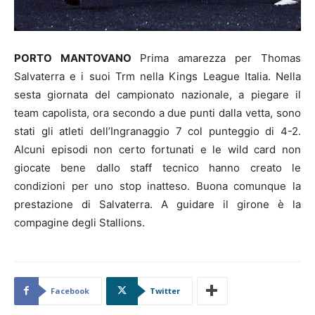
PORTO MANTOVANO
Prima amarezza per Thomas
Salvaterra e i suoi Trm nella Kings League Italia. Nella
sesta giornata del campionato nazionale, a piegare il
team capolista, ora secondo a due punti dalla vetta, sono
stati gli atleti dell’Ingranaggio 7 col punteggio di 4-2.
Alcuni episodi non certo fortunati e le wild card non
giocate bene dallo staff tecnico hanno creato le
condizioni per uno stop inatteso. Buona comunque la
prestazione di Salvaterra. A guidare il girone è la
compagine degli Stallions.
Facebook
Twitter