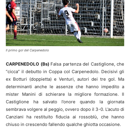
Il primo gol del Carpenedolo
CARPENEDOLO (Bs)
Falsa partenza del Castiglione, che
“cicca” il debutto in Coppa col Carpenedolo. Decisivi gli
ex Botturi (doppietta) e Venturi, autori dei tre gol. Ma
determinanti anche le assenze che hanno impedito a
mister Manini di schierare la migliore formazione. Il
Castiglione ha salvato l’onore quando la giornata
sembrava volgere al peggio, ovvero dopo il 3-0. L’acuto di
Canziani ha restituito fiducia ai rossoblù, che hanno
chiuso in crescendo fallendo qualche ghiotta occasione.