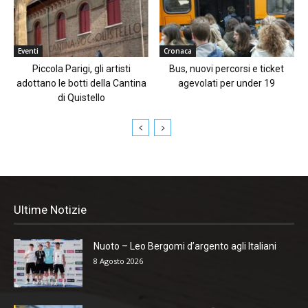
Eventi
Cronaca
Piccola Parigi, gli artisti
Bus, nuovi percorsi e ticket
adottano le botti della Cantina
agevolati per under 19
di Quistello
Ultime Notizie
Nuoto – Leo Bergomi d’argento agli Italiani
8 Agosto 2026