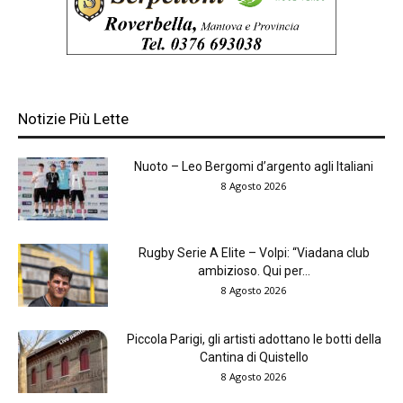
Notizie Più Lette
Nuoto – Leo Bergomi d’argento agli Italiani
8 Agosto 2026
Rugby Serie A Elite – Volpi: “Viadana club
ambizioso. Qui per...
8 Agosto 2026
Piccola Parigi, gli artisti adottano le botti della
Cantina di Quistello
8 Agosto 2026