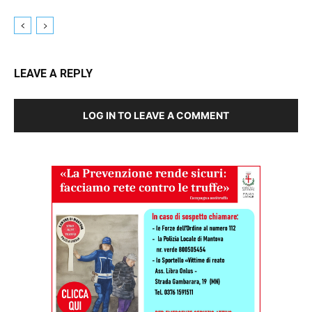
LEAVE A REPLY
LOG IN TO LEAVE A COMMENT