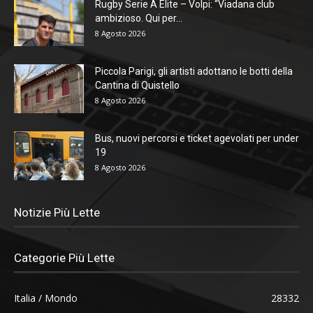
Rugby Serie A Elite – Volpi: “Viadana club
ambizioso. Qui per...
8 Agosto 2026
Piccola Parigi, gli artisti adottano le botti della
Cantina di Quistello
8 Agosto 2026
Bus, nuovi percorsi e ticket agevolati per under
19
8 Agosto 2026
Notizie Più Lette
Categorie Più Lette
Italia / Mondo
28332