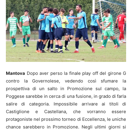
Mantova
Dopo aver perso la finale play off del girone G
contro la Governolese, vedendo così sfumare la
prospettiva di un salto in Promozione sul campo, la
Poggese sarebbe in cerca di una fusione, in grado di farla
salire di categoria. Impossibile arrivare ai titoli di
Castiglione e Castellana, che vorranno essere
protagoniste nel prossimo torneo di Eccellenza, le uniche
chance sarebbero in Promozione. Negli ultimi giorni si