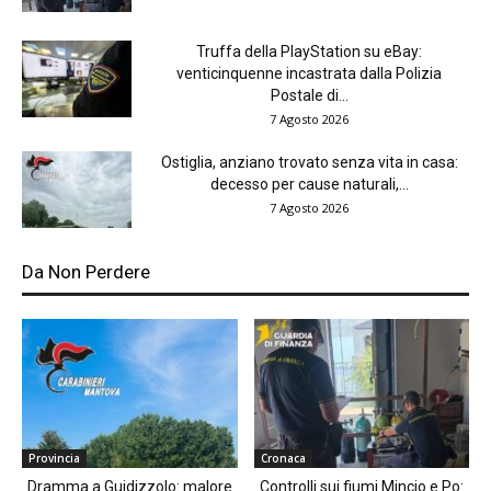
Truffa della PlayStation su eBay:
venticinquenne incastrata dalla Polizia
Postale di...
7 Agosto 2026
Ostiglia, anziano trovato senza vita in casa:
decesso per cause naturali,...
7 Agosto 2026
Da Non Perdere
Provincia
Cronaca
Dramma a Guidizzolo: malore
Controlli sui fiumi Mincio e Po: