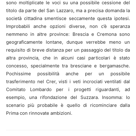
sono moltiplicate le voci su una possibile cessione del
titolo da parte del San Lazzaro, ma a precisa domanda la
società cittadina smentisce seccamente questa ipotesi.
Improbabili anche opzioni diverse, non c’è speranza
nemmeno in altre province: Brescia e Cremona sono
geograficamente lontane, dunque verrebbe meno un
requisito di breve distanza per un passaggio del titolo da
altra provincia, che in alcuni casi particolari è stato
concesso, specialmente tra bresciane e bergamasche.
Pochissime possibilità anche per un possibile
trasferimento nel Crer, visti i veti incrociati ventilati dal
Comitato Lombardo per i progetti riguardanti, ad
esempio, una rifondazione del Suzzara. Insomma: lo
scenario più probabile è quello di ricominciare dalla
Prima con rinnovate ambizioni.