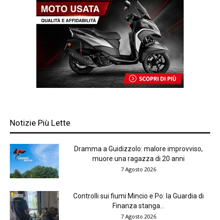
Notizie Più Lette
Dramma a Guidizzolo: malore improvviso,
muore una ragazza di 20 anni
7 Agosto 2026
Controlli sui fiumi Mincio e Po: la Guardia di
Finanza stanga...
7 Agosto 2026