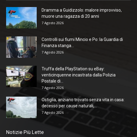
Dramma a Guidizzolo: malore improvviso,
muore una ragazza di 20 anni
7 Agosto 2026
Controlli sui fiumi Mincio e Po: la Guardia di
Finanza stanga...
7 Agosto 2026
Truffa della PlayStation su eBay:
venticinquenne incastrata dalla Polizia
Postale di...
7 Agosto 2026
Ostiglia, anziano trovato senza vita in casa:
decesso per cause naturali,...
7 Agosto 2026
Notizie Più Lette