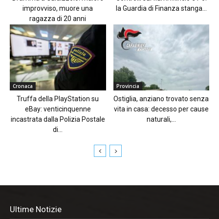
improvviso, muore una
la Guardia di Finanza stanga...
ragazza di 20 anni
Cronaca
Provincia
Truffa della PlayStation su
Ostiglia, anziano trovato senza
eBay: venticinquenne
vita in casa: decesso per cause
incastrata dalla Polizia Postale
naturali,...
di...
Ultime Notizie