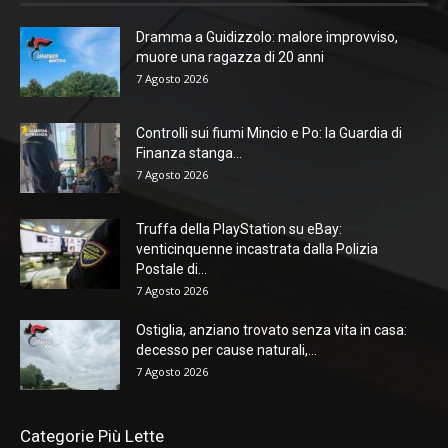
Dramma a Guidizzolo: malore improvviso,
muore una ragazza di 20 anni
7 Agosto 2026
Controlli sui fiumi Mincio e Po: la Guardia di
Finanza stanga...
7 Agosto 2026
Truffa della PlayStation su eBay:
venticinquenne incastrata dalla Polizia
Postale di...
7 Agosto 2026
Ostiglia, anziano trovato senza vita in casa:
decesso per cause naturali,...
7 Agosto 2026
Categorie Più Lette