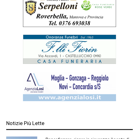
Notizie Più Lette