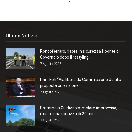
Ultime Notizie
Roncoferraro, riapre in sicurezza il ponte di
Governolo dopo il restyling...
7 Agosto 2026
Pnrr, Foti “Via libera da Commissione Ue alla
proposta di revisione...
7 Agosto 2026
Dramma a Guidizzolo: malore improvviso,
muore una ragazza di 20 anni
7 Agosto 2026