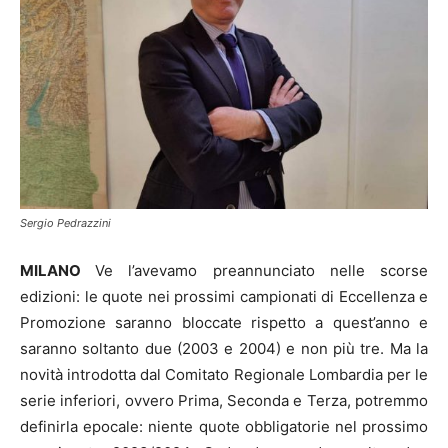
Sergio Pedrazzini
MILANO
Ve l’avevamo preannunciato nelle scorse
edizioni: le quote nei prossimi campionati di Eccellenza e
Promozione saranno bloccate rispetto a quest’anno e
saranno soltanto due (2003 e 2004) e non più tre. Ma la
novità introdotta dal Comitato Regionale Lombardia per le
serie inferiori, ovvero Prima, Seconda e Terza, potremmo
definirla epocale: niente quote obbligatorie nel prossimo