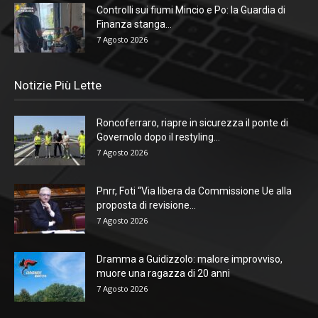
Controlli sui fiumi Mincio e Po: la Guardia di
Finanza stanga...
7 Agosto 2026
Notizie Più Lette
Roncoferraro, riapre in sicurezza il ponte di
Governolo dopo il restyling...
7 Agosto 2026
Pnrr, Foti “Via libera da Commissione Ue alla
proposta di revisione...
7 Agosto 2026
Dramma a Guidizzolo: malore improvviso,
muore una ragazza di 20 anni
7 Agosto 2026