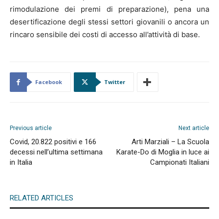
rimodulazione dei premi di preparazione), pena una
desertificazione degli stessi settori giovanili o ancora un
rincaro sensibile dei costi di accesso all’attività di base.
Facebook
Twitter
Previous article
Next article
Covid, 20.822 positivi e 166
Arti Marziali – La Scuola
decessi nell’ultima settimana
Karate-Do di Moglia in luce ai
in Italia
Campionati Italiani
RELATED ARTICLES