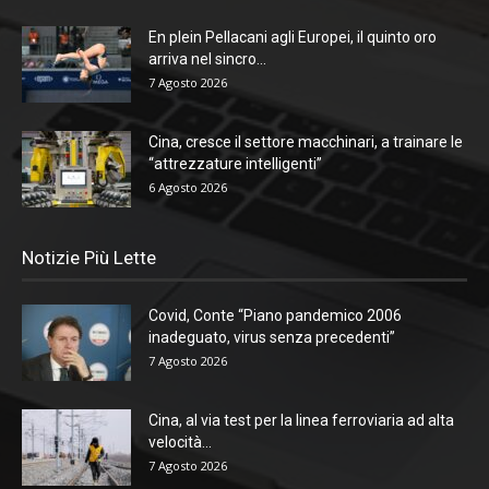
En plein Pellacani agli Europei, il quinto oro
arriva nel sincro...
7 Agosto 2026
Cina, cresce il settore macchinari, a trainare le
“attrezzature intelligenti”
6 Agosto 2026
Notizie Più Lette
Covid, Conte “Piano pandemico 2006
inadeguato, virus senza precedenti”
7 Agosto 2026
Cina, al via test per la linea ferroviaria ad alta
velocità...
7 Agosto 2026