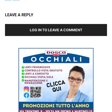
LEAVE A REPLY
LOG IN TO LEAVE A COMMENT