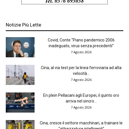
Notizie Più Lette
Covid, Conte “Piano pandemico 2006
inadeguato, virus senza precedenti”
7 Agosto 2026
Cina, al via test per la linea ferroviaria ad alta
velocità...
7 Agosto 2026
En plein Pellacani agli Europei, il quinto oro
arriva nel sincro...
7 Agosto 2026
Cina, cresce il settore macchinari, a trainare le
“attrezzature intelligenti”