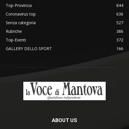
Top-Provincia
844
Coronavirus top
636
Senza categoria
527
Rubriche
386
Top-Eventi
372
GALLERY DELLO SPORT
166
ABOUT US