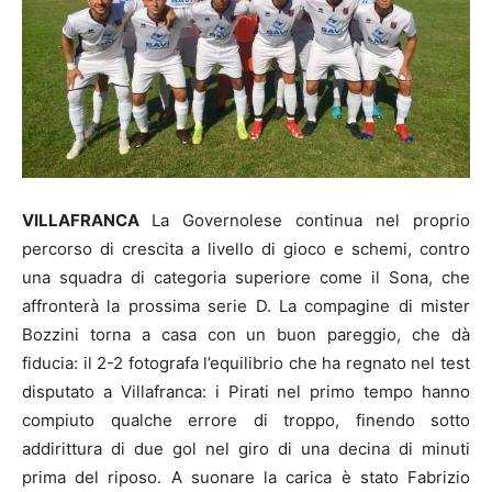
VILLAFRANCA
La Governolese continua nel proprio
percorso di crescita a livello di gioco e schemi, contro
una squadra di categoria superiore come il Sona, che
affronterà la prossima serie D. La compagine di mister
Bozzini torna a casa con un buon pareggio, che dà
fiducia: il 2-2 fotografa l’equilibrio che ha regnato nel test
disputato a Villafranca: i Pirati nel primo tempo hanno
compiuto qualche errore di troppo, finendo sotto
addirittura di due gol nel giro di una decina di minuti
prima del riposo. A suonare la carica è stato Fabrizio