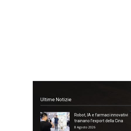
Ultime Notizie
Robot, IA e farmaci innovativi
trainano l’export della Cina
8 Agosto 2026