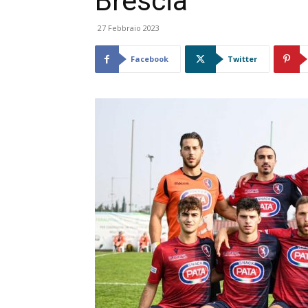
Brescia
27 Febbraio 2023
Facebook
Twitter