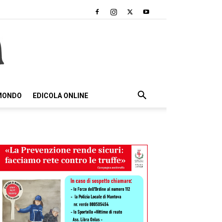
 MONDO
EDICOLA ONLINE