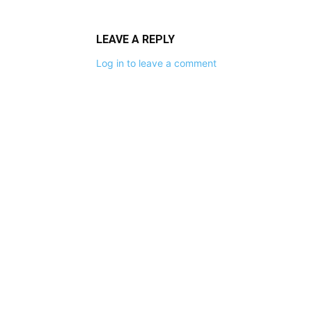
LEAVE A REPLY
Log in to leave a comment