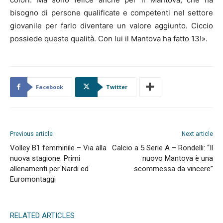
bisogno di persone qualificate e competenti nel settore
giovanile per farlo diventare un valore aggiunto. Ciccio
possiede queste qualità. Con lui il Mantova ha fatto 13!».
Facebook
Twitter
Previous article
Next article
Volley B1 femminile – Via alla
Calcio a 5 Serie A – Rondelli: “Il
nuova stagione. Primi
nuovo Mantova è una
allenamenti per Nardi ed
scommessa da vincere”
Euromontaggi
RELATED ARTICLES