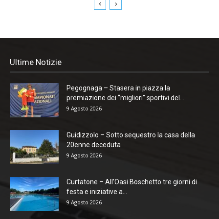
Ultime Notizie
Pegognaga – Stasera in piazza la
premiazione dei “migliori” sportivi del...
9 Agosto 2026
Guidizzolo – Sotto sequestro la casa della
20enne deceduta
9 Agosto 2026
Curtatone – All’Oasi Boschetto tre giorni di
festa e iniziative a...
9 Agosto 2026