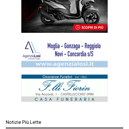
Notizie Più Lette