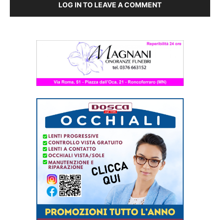
LOG IN TO LEAVE A COMMENT