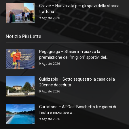
Grazie – Nuova vita per gli spazi della storica
trattoria
9 Agosto 2026
Notizie Più Lette
Pegognaga – Stasera in piazza la
premiazione dei “migliori” sportivi del...
9 Agosto 2026
Guidizzolo – Sotto sequestro la casa della
20enne deceduta
9 Agosto 2026
Curtatone – All’Oasi Boschetto tre giorni di
festa e iniziative a...
9 Agosto 2026