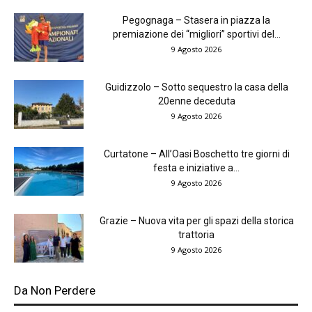
Pegognaga – Stasera in piazza la
premiazione dei “migliori” sportivi del...
9 Agosto 2026
Guidizzolo – Sotto sequestro la casa della
20enne deceduta
9 Agosto 2026
Curtatone – All’Oasi Boschetto tre giorni di
festa e iniziative a...
9 Agosto 2026
Grazie – Nuova vita per gli spazi della storica
trattoria
9 Agosto 2026
Da Non Perdere