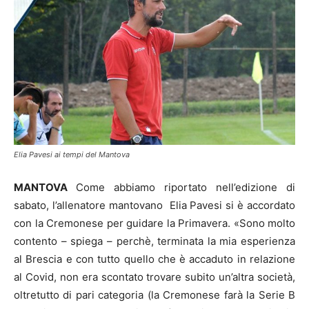
Elia Pavesi ai tempi del Mantova
MANTOVA
Come abbiamo riportato nell’edizione di
sabato, l’allenatore mantovano Elia Pavesi si è accordato
con la Cremonese per guidare la Primavera. «Sono molto
contento – spiega – perchè, terminata la mia esperienza
al Brescia e con tutto quello che è accaduto in relazione
al Covid, non era scontato trovare subito un’altra società,
oltretutto di pari categoria (la Cremonese farà la Serie B