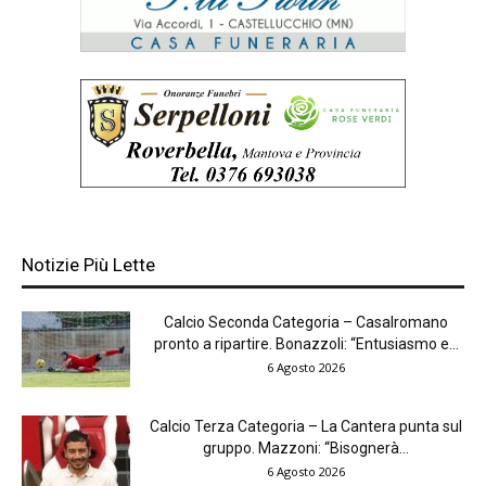
Notizie Più Lette
Calcio Seconda Categoria – Casalromano
pronto a ripartire. Bonazzoli: “Entusiasmo e...
6 Agosto 2026
Calcio Terza Categoria – La Cantera punta sul
gruppo. Mazzoni: “Bisognerà...
6 Agosto 2026