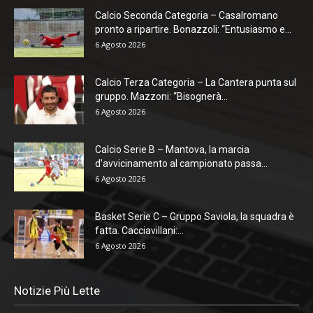
Calcio Seconda Categoria – Casalromano
pronto a ripartire. Bonazzoli: “Entusiasmo e...
6 Agosto 2026
Calcio Terza Categoria – La Cantera punta sul
gruppo. Mazzoni: “Bisognerà...
6 Agosto 2026
Calcio Serie B – Mantova, la marcia
d’avvicinamento al campionato passa...
6 Agosto 2026
Basket Serie C – Gruppo Saviola, la squadra è
fatta. Cacciavillani:...
6 Agosto 2026
Notizie Più Lette