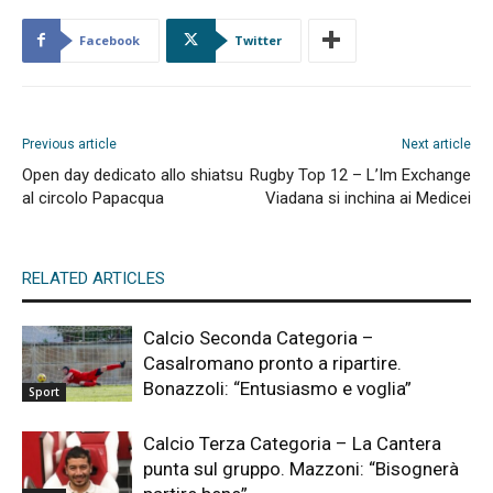
Facebook
Twitter
Previous article
Next article
Open day dedicato allo shiatsu
Rugby Top 12 – L’Im Exchange
al circolo Papacqua
Viadana si inchina ai Medicei
RELATED ARTICLES
Calcio Seconda Categoria –
Casalromano pronto a ripartire.
Bonazzoli: “Entusiasmo e voglia”
Sport
Calcio Terza Categoria – La Cantera
punta sul gruppo. Mazzoni: “Bisognerà