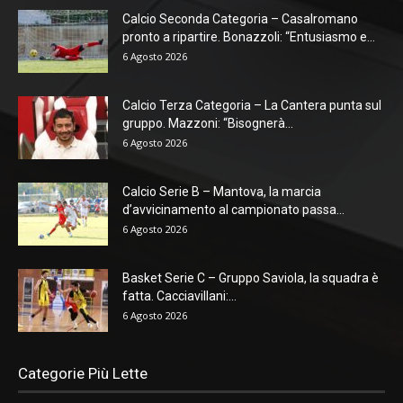
Calcio Seconda Categoria – Casalromano
pronto a ripartire. Bonazzoli: “Entusiasmo e...
6 Agosto 2026
Calcio Terza Categoria – La Cantera punta sul
gruppo. Mazzoni: “Bisognerà...
6 Agosto 2026
Calcio Serie B – Mantova, la marcia
d’avvicinamento al campionato passa...
6 Agosto 2026
Basket Serie C – Gruppo Saviola, la squadra è
fatta. Cacciavillani:...
6 Agosto 2026
Categorie Più Lette