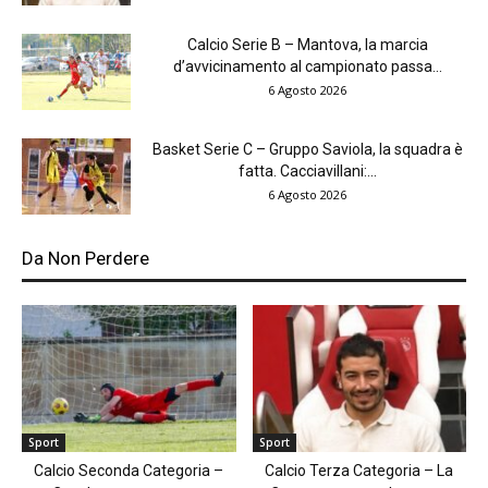
Calcio Serie B – Mantova, la marcia
d’avvicinamento al campionato passa...
6 Agosto 2026
Basket Serie C – Gruppo Saviola, la squadra è
fatta. Cacciavillani:...
6 Agosto 2026
Da Non Perdere
Sport
Sport
Calcio Seconda Categoria –
Calcio Terza Categoria – La