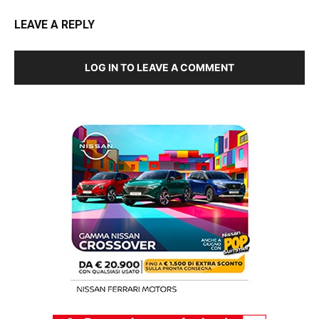
LEAVE A REPLY
LOG IN TO LEAVE A COMMENT