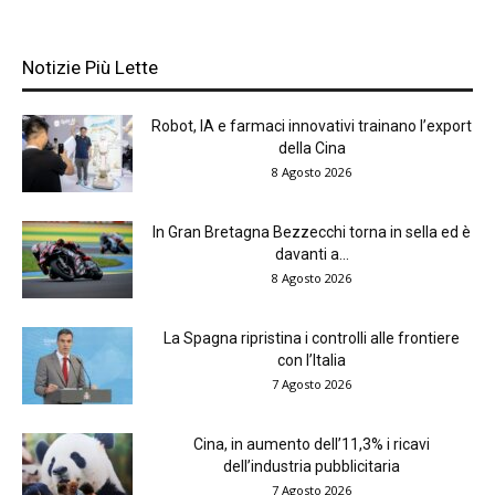
Notizie Più Lette
Robot, IA e farmaci innovativi trainano l’export
della Cina
8 Agosto 2026
In Gran Bretagna Bezzecchi torna in sella ed è
davanti a...
8 Agosto 2026
La Spagna ripristina i controlli alle frontiere
con l’Italia
7 Agosto 2026
Cina, in aumento dell’11,3% i ricavi
dell’industria pubblicitaria
7 Agosto 2026