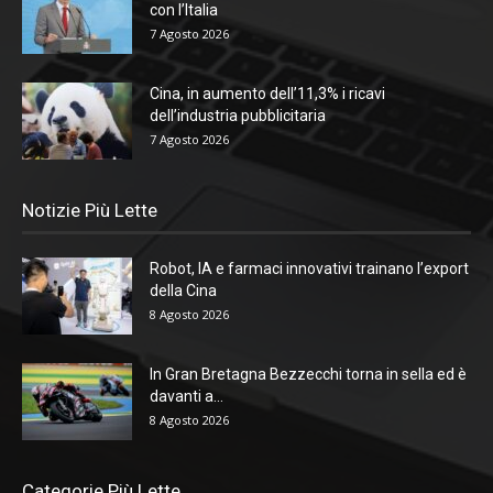
con l’Italia
7 Agosto 2026
Cina, in aumento dell’11,3% i ricavi
dell’industria pubblicitaria
7 Agosto 2026
Notizie Più Lette
Robot, IA e farmaci innovativi trainano l’export
della Cina
8 Agosto 2026
In Gran Bretagna Bezzecchi torna in sella ed è
davanti a...
8 Agosto 2026
Categorie Più Lette