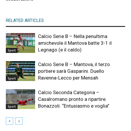
RELATED ARTICLES
Calcio Serie B – Nella penultima
amichevole il Mantova batte 3-1 il
Legnago (e il caldo)
Sport
Calcio Serie B – Mantova, il terzo
portiere sarà Gasparini. Duello
Ravenna-Lecco per Mensah
Sport
Calcio Seconda Categoria –
Casalromano pronto a ripartire.
Bonazzoli: “Entusiasmo e voglia”
Sport