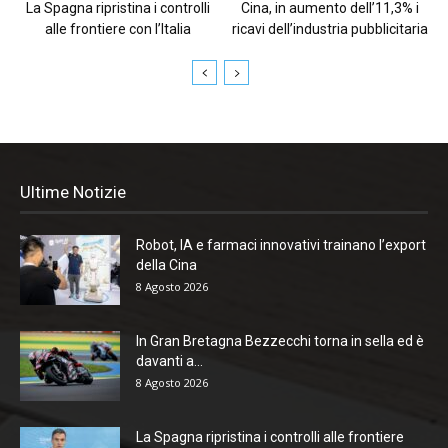
La Spagna ripristina i controlli
Cina, in aumento dell’11,3% i
alle frontiere con l’Italia
ricavi dell’industria pubblicitaria
Ultime Notizie
Robot, IA e farmaci innovativi trainano l’export
della Cina
8 Agosto 2026
In Gran Bretagna Bezzecchi torna in sella ed è
davanti a...
8 Agosto 2026
La Spagna ripristina i controlli alle frontiere