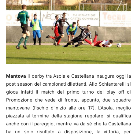
Mantova
Il derby tra Asola e Castellana inaugura oggi la
post season dei campionati dilettanti. Allo Schiantarelli si
gioca infatti il match del primo turno dei play off di
Promozione che vede di fronte, appunto, due squadre
mantovane (fischio d’inizio alle ore 17). L’Asola, meglio
piazzata al termine della stagione regolare, si qualifica
anche con il pareggio, mentre va da sè che la Castellana
ha un solo risultato a disposizione, la vittoria, per