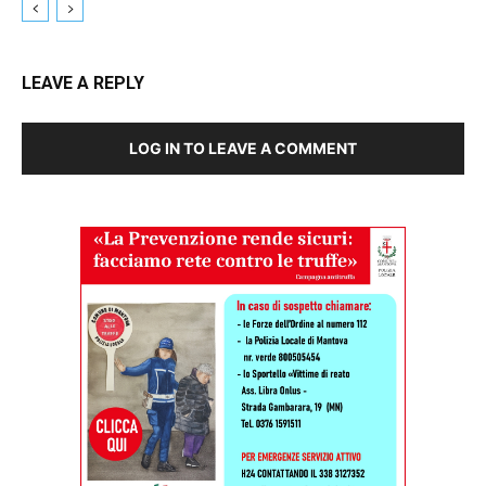
LEAVE A REPLY
LOG IN TO LEAVE A COMMENT