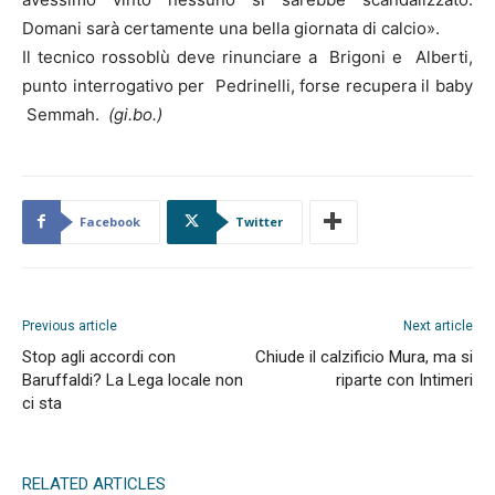
Domani sarà certamente una bella giornata di calcio».
Il tecnico rossoblù deve rinunciare a Brigoni e Alberti,
punto interrogativo per Pedrinelli, forse recupera il baby
Semmah.
(gi.bo.)
Facebook
Twitter
Previous article
Next article
Stop agli accordi con
Chiude il calzificio Mura, ma si
Baruffaldi? La Lega locale non
riparte con Intimeri
ci sta
RELATED ARTICLES