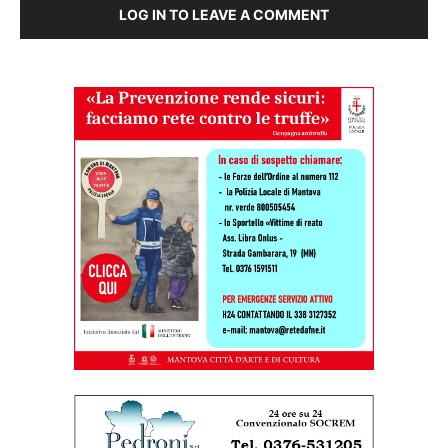
LOG IN TO LEAVE A COMMENT