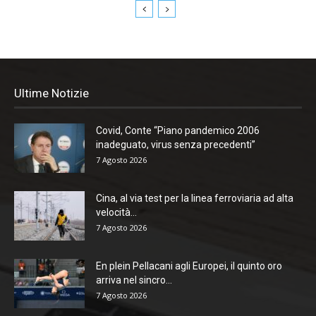
Ultime Notizie
Covid, Conte “Piano pandemico 2006
inadeguato, virus senza precedenti”
7 Agosto 2026
Cina, al via test per la linea ferroviaria ad alta
velocità...
7 Agosto 2026
En plein Pellacani agli Europei, il quinto oro
arriva nel sincro...
7 Agosto 2026