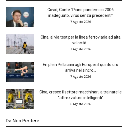
Covid, Conte “Piano pandemico 2006
inadeguato, virus senza precedenti”
7 Agosto 2026
Cina, al via test per la linea ferroviaria ad alta
velocità...
7 Agosto 2026
En plein Pellacani agli Europei, il quinto oro
arriva nel sincro...
7 Agosto 2026
Cina, cresce il settore macchinari, a trainare le
“attrezzature intelligenti”
6 Agosto 2026
Da Non Perdere