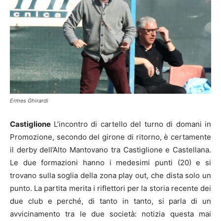
Ermes Ghirardi
Castiglione
L’incontro di cartello del turno di domani in
Promozione, secondo del girone di ritorno, è certamente
il derby dell’Alto Mantovano tra Castiglione e Castellana.
Le due formazioni hanno i medesimi punti (20) e si
trovano sulla soglia della zona play out, che dista solo un
punto. La partita merita i riflettori per la storia recente dei
due club e perché, di tanto in tanto, si parla di un
avvicinamento tra le due società: notizia questa mai