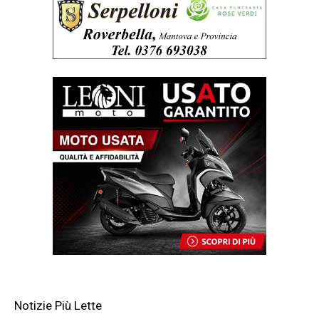
Notizie Più Lette