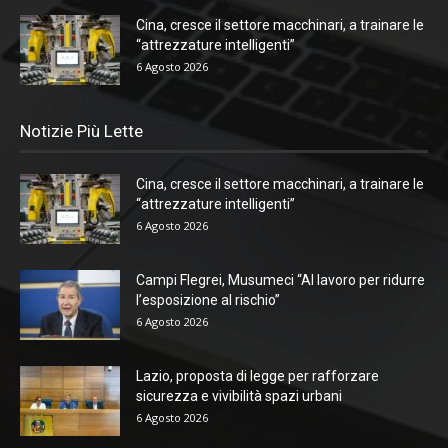
Cina, cresce il settore macchinari, a trainare le
“attrezzature intelligenti”
6 Agosto 2026
Notizie Più Lette
Cina, cresce il settore macchinari, a trainare le
“attrezzature intelligenti”
6 Agosto 2026
Campi Flegrei, Musumeci “Al lavoro per ridurre
l’esposizione al rischio”
6 Agosto 2026
Lazio, proposta di legge per rafforzare
sicurezza e vivibilità spazi urbani
6 Agosto 2026