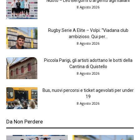
Nuoto – Leo Bergomi d’argento agli Italiani
8 Agosto 2026
Rugby Serie A Elite – Volpi: “Viadana club
ambizioso. Qui per...
8 Agosto 2026
Piccola Parigi, gli artisti adottano le botti della
Cantina di Quistello
8 Agosto 2026
Bus, nuovi percorsi e ticket agevolati per under
19
8 Agosto 2026
Da Non Perdere