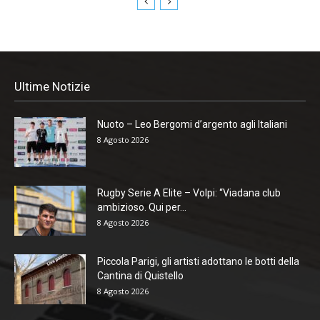
Ultime Notizie
Nuoto – Leo Bergomi d’argento agli Italiani
8 Agosto 2026
Rugby Serie A Elite – Volpi: “Viadana club
ambizioso. Qui per...
8 Agosto 2026
Piccola Parigi, gli artisti adottano le botti della
Cantina di Quistello
8 Agosto 2026