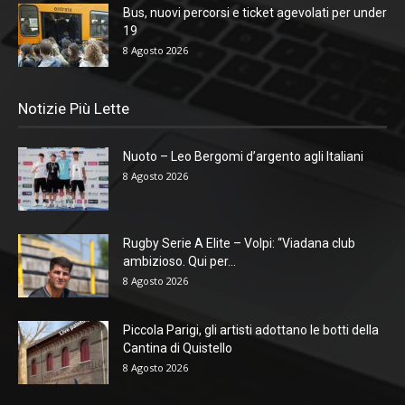
Bus, nuovi percorsi e ticket agevolati per under
19
8 Agosto 2026
Notizie Più Lette
Nuoto – Leo Bergomi d’argento agli Italiani
8 Agosto 2026
Rugby Serie A Elite – Volpi: “Viadana club
ambizioso. Qui per...
8 Agosto 2026
Piccola Parigi, gli artisti adottano le botti della
Cantina di Quistello
8 Agosto 2026