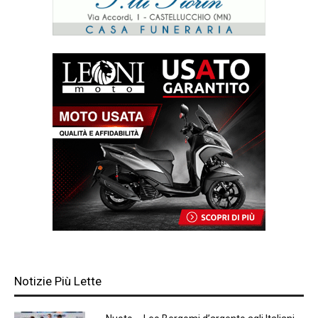
Notizie Più Lette