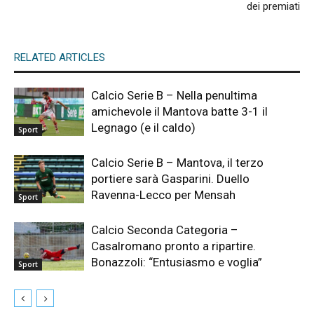
dei premiati
RELATED ARTICLES
Calcio Serie B – Nella penultima
amichevole il Mantova batte 3-1 il
Legnago (e il caldo)
Sport
Calcio Serie B – Mantova, il terzo
portiere sarà Gasparini. Duello
Ravenna-Lecco per Mensah
Sport
Calcio Seconda Categoria –
Casalromano pronto a ripartire.
Bonazzoli: “Entusiasmo e voglia”
Sport