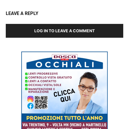
LEAVE A REPLY
LOG IN TO LEAVE A COMMENT