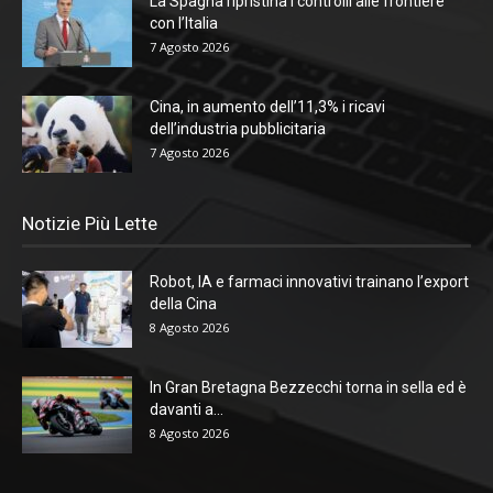
La Spagna ripristina i controlli alle frontiere
con l’Italia
7 Agosto 2026
Cina, in aumento dell’11,3% i ricavi
dell’industria pubblicitaria
7 Agosto 2026
Notizie Più Lette
Robot, IA e farmaci innovativi trainano l’export
della Cina
8 Agosto 2026
In Gran Bretagna Bezzecchi torna in sella ed è
davanti a...
8 Agosto 2026