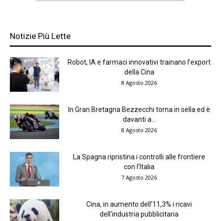
Notizie Più Lette
Robot, IA e farmaci innovativi trainano l’export
della Cina
8 Agosto 2026
In Gran Bretagna Bezzecchi torna in sella ed è
davanti a...
8 Agosto 2026
La Spagna ripristina i controlli alle frontiere
con l’Italia
7 Agosto 2026
Cina, in aumento dell’11,3% i ricavi
dell’industria pubblicitaria