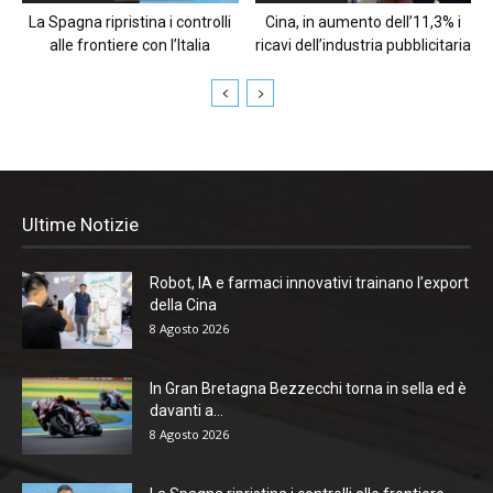
La Spagna ripristina i controlli
Cina, in aumento dell’11,3% i
alle frontiere con l’Italia
ricavi dell’industria pubblicitaria
Ultime Notizie
Robot, IA e farmaci innovativi trainano l’export
della Cina
8 Agosto 2026
In Gran Bretagna Bezzecchi torna in sella ed è
davanti a...
8 Agosto 2026