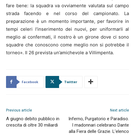
fare bene: la squadra va ovviamente valutata sul campo
strada facendo e nel corso del campionato. La
preparazione è un momento importante, per favorire in
tempi celeri l’inserimento dei nuovi, per uniformarli al
meglio ai confermati, il nostro è un girone dove ci sono
squadre che conoscono come meglio non si potrebbe il
torneo». Il 26 prevista un’amichevole a Villimpenta.
Facebook
Twitter
Previous article
Next article
A giugno debito pubblico in
Inferno, Purgatorio e Paradiso.
crescita di oltre 30 miliardi
I madonnari celebrano Dante
alla Fiera delle Grazie. L’elenco