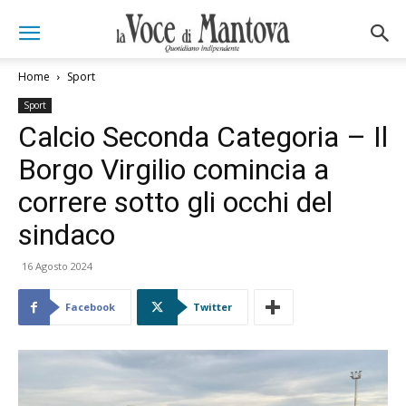
Home
Sport
Sport
Calcio Seconda Categoria – Il
Borgo Virgilio comincia a
correre sotto gli occhi del
sindaco
16 Agosto 2024
Facebook
Twitter