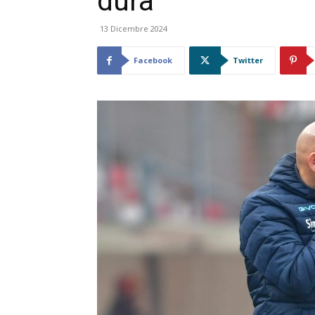
dura”
13 Dicembre 2024
Facebook
Twitter