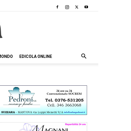
 MONDO
EDICOLA ONLINE