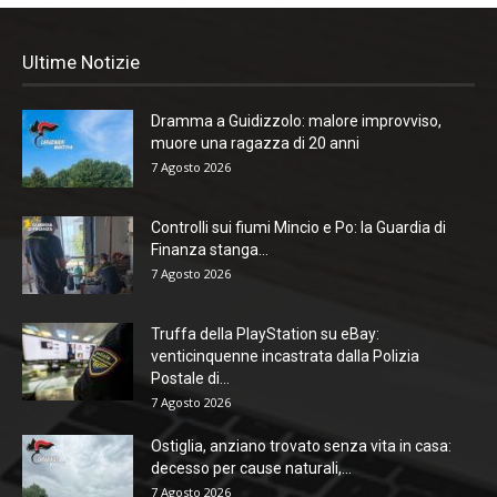
Ultime Notizie
Dramma a Guidizzolo: malore improvviso,
muore una ragazza di 20 anni
7 Agosto 2026
Controlli sui fiumi Mincio e Po: la Guardia di
Finanza stanga...
7 Agosto 2026
Truffa della PlayStation su eBay:
venticinquenne incastrata dalla Polizia
Postale di...
7 Agosto 2026
Ostiglia, anziano trovato senza vita in casa:
decesso per cause naturali,...
7 Agosto 2026