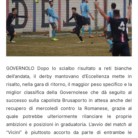
GOVERNOLO Dopo lo scialbo risultato a reti bianche
dell’andata, il derby mantovano d’Eccellenza mette in
risalto, nella gara di ritorno, il maggior peso specifico e la
miglior classifica della Governolese che dà seguito al
successo sulla capolista Brusaporto in attesa anche del
recupero di mercoledì contro la Romanese, grazie al
quale potrebbe ulteriormente rilanciare le proprie
ambizioni e posizioni in graduatoria. L’avvio del match al
“Vicini” è piuttosto accorto da parte di entrambe le