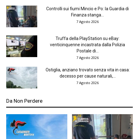
Controlli sui fiumi Mincio e Po: la Guardia di
Finanza stanga...
7 Agosto 2026
Truffa della PlayStation su eBay:
venticinquenne incastrata dalla Polizia
Postale di...
7 Agosto 2026
Ostiglia, anziano trovato senza vita in casa:
decesso per cause naturali,...
7 Agosto 2026
Da Non Perdere