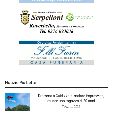
Notizie Più Lette
Dramma a Guidizzolo: malore improvviso,
muore una ragazza di 20 anni
7 Agosto 2026