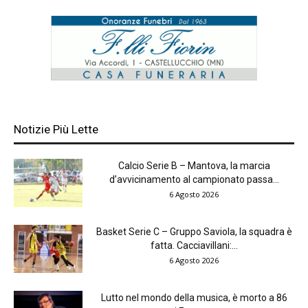
Notizie Più Lette
Calcio Serie B – Mantova, la marcia
d’avvicinamento al campionato passa...
6 Agosto 2026
Basket Serie C – Gruppo Saviola, la squadra è
fatta. Cacciavillani:...
6 Agosto 2026
Lutto nel mondo della musica, è morto a 86