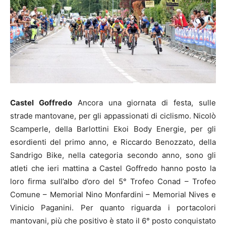
Castel Goffredo
Ancora una giornata di festa, sulle
strade mantovane, per gli appassionati di ciclismo. Nicolò
Scamperle, della Barlottini Ekoi Body Energie, per gli
esordienti del primo anno, e Riccardo Benozzato, della
Sandrigo Bike, nella categoria secondo anno, sono gli
atleti che ieri mattina a Castel Goffredo hanno posto la
loro firma sull’albo d’oro del 5° Trofeo Conad – Trofeo
Comune – Memorial Nino Monfardini – Memorial Nives e
Vinicio Paganini. Per quanto riguarda i portacolori
mantovani, più che positivo è stato il 6° posto conquistato