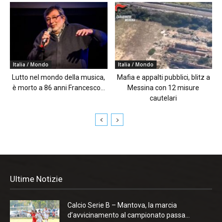
Italia / Mondo
Italia / Mondo
Lutto nel mondo della musica,
Mafia e appalti pubblici, blitz a
è morto a 86 anni Francesco...
Messina con 12 misure
cautelari
Ultime Notizie
Calcio Serie B – Mantova, la marcia
d’avvicinamento al campionato passa...