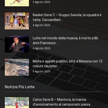
6 Agosto 2026
Basket Serie C – Gruppo Saviola, la squadra è
fatta. Cacciavillani:...
6 Agosto 2026
Lutto nel mondo della musica, è morto a 86
anni Francesco...
6 Agosto 2026
Mafia e appalti pubblici, blitz a Messina con 12
misure cautelari
6 Agosto 2026
Notizie Più Lette
Calcio Serie B – Mantova, la marcia
d’avvicinamento al campionato passa...