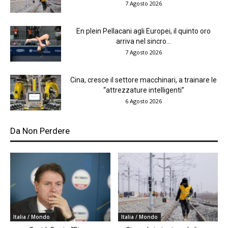
7 Agosto 2026
En plein Pellacani agli Europei, il quinto oro
arriva nel sincro...
7 Agosto 2026
Cina, cresce il settore macchinari, a trainare le
“attrezzature intelligenti”
6 Agosto 2026
Da Non Perdere
Italia / Mondo
Italia / Mondo