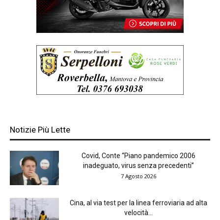
Notizie Più Lette
Covid, Conte “Piano pandemico 2006
inadeguato, virus senza precedenti”
7 Agosto 2026
Cina, al via test per la linea ferroviaria ad alta
velocità...