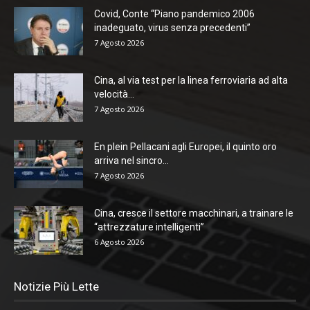
Covid, Conte “Piano pandemico 2006
inadeguato, virus senza precedenti”
7 Agosto 2026
Cina, al via test per la linea ferroviaria ad alta
velocità...
7 Agosto 2026
En plein Pellacani agli Europei, il quinto oro
arriva nel sincro...
7 Agosto 2026
Cina, cresce il settore macchinari, a trainare le
“attrezzature intelligenti”
6 Agosto 2026
Notizie Più Lette