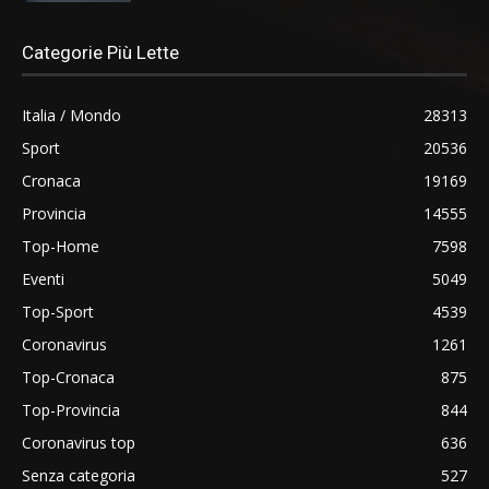
Categorie Più Lette
Italia / Mondo
28313
Sport
20536
Cronaca
19169
Provincia
14555
Top-Home
7598
Eventi
5049
Top-Sport
4539
Coronavirus
1261
Top-Cronaca
875
Top-Provincia
844
Coronavirus top
636
Senza categoria
527