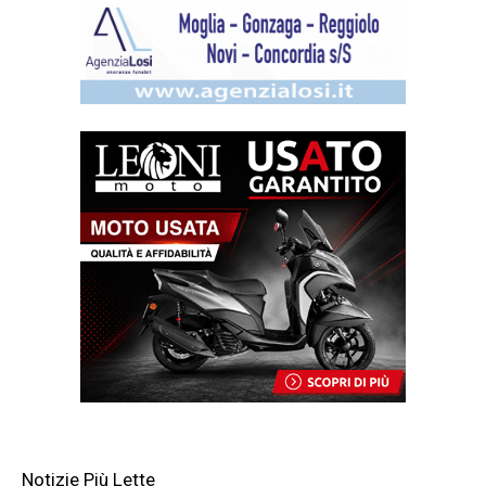
Notizie Più Lette