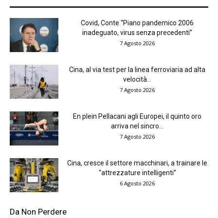
Covid, Conte “Piano pandemico 2006
inadeguato, virus senza precedenti”
7 Agosto 2026
Cina, al via test per la linea ferroviaria ad alta
velocità...
7 Agosto 2026
En plein Pellacani agli Europei, il quinto oro
arriva nel sincro...
7 Agosto 2026
Cina, cresce il settore macchinari, a trainare le
“attrezzature intelligenti”
6 Agosto 2026
Da Non Perdere