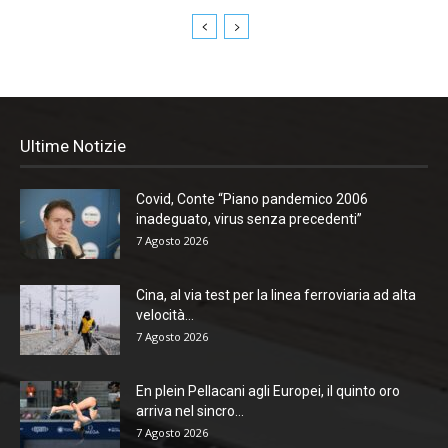
Ultime Notizie
Covid, Conte “Piano pandemico 2006
inadeguato, virus senza precedenti”
7 Agosto 2026
Cina, al via test per la linea ferroviaria ad alta
velocità...
7 Agosto 2026
En plein Pellacani agli Europei, il quinto oro
arriva nel sincro...
7 Agosto 2026