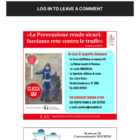
LOG IN TO LEAVE A COMMENT