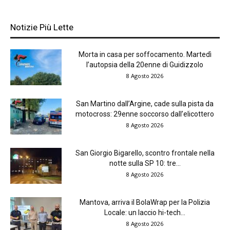
Notizie Più Lette
Morta in casa per soffocamento. Martedì
l’autopsia della 20enne di Guidizzolo
8 Agosto 2026
San Martino dall’Argine, cade sulla pista da
motocross: 29enne soccorso dall’elicottero
8 Agosto 2026
San Giorgio Bigarello, scontro frontale nella
notte sulla SP 10: tre...
8 Agosto 2026
Mantova, arriva il BolaWrap per la Polizia
Locale: un laccio hi-tech...
8 Agosto 2026