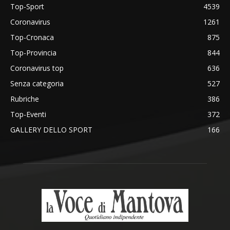
Top-Sport
4539
Coronavirus
1261
Top-Cronaca
875
Top-Provincia
844
Coronavirus top
636
Senza categoria
527
Rubriche
386
Top-Eventi
372
GALLERY DELLO SPORT
166