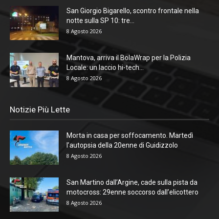
San Giorgio Bigarello, scontro frontale nella
notte sulla SP 10: tre...
8 Agosto 2026
Mantova, arriva il BolaWrap per la Polizia
Locale: un laccio hi-tech...
8 Agosto 2026
Notizie Più Lette
Morta in casa per soffocamento. Martedì
l’autopsia della 20enne di Guidizzolo
8 Agosto 2026
San Martino dall’Argine, cade sulla pista da
motocross: 29enne soccorso dall’elicottero
8 Agosto 2026