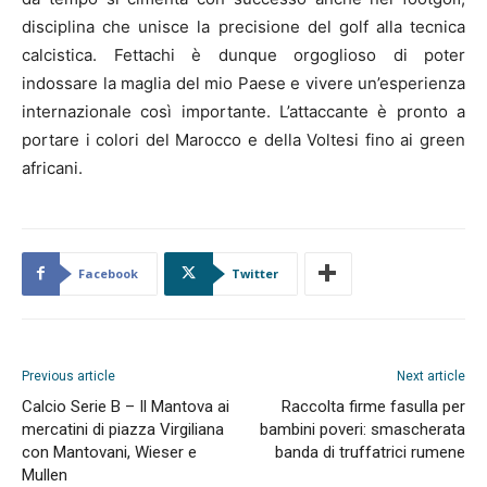
disciplina che unisce la precisione del golf alla tecnica
calcistica. Fettachi è dunque orgoglioso di poter
indossare la maglia del mio Paese e vivere un’esperienza
internazionale così importante. L’attaccante è pronto a
portare i colori del Marocco e della Voltesi fino ai green
africani.
Facebook
Twitter
Previous article
Next article
Calcio Serie B – Il Mantova ai
Raccolta firme fasulla per
mercatini di piazza Virgiliana
bambini poveri: smascherata
con Mantovani, Wieser e
banda di truffatrici rumene
Mullen