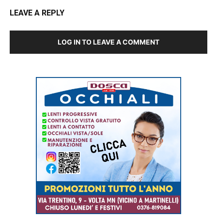
LEAVE A REPLY
LOG IN TO LEAVE A COMMENT