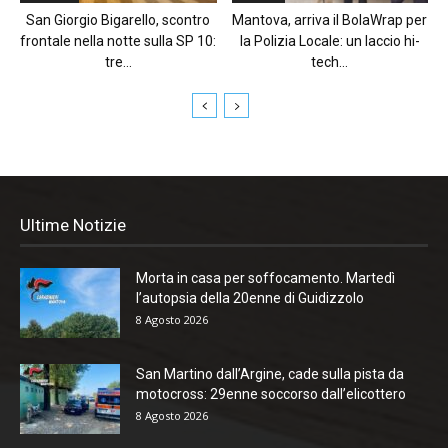
San Giorgio Bigarello, scontro
Mantova, arriva il BolaWrap per
frontale nella notte sulla SP 10:
la Polizia Locale: un laccio hi-
tre...
tech...
Ultime Notizie
Morta in casa per soffocamento. Martedì
l’autopsia della 20enne di Guidizzolo
8 Agosto 2026
San Martino dall’Argine, cade sulla pista da
motocross: 29enne soccorso dall’elicottero
8 Agosto 2026