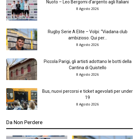
Nuoto – Leo Bergomi d’argento agli Italiani
8 Agosto 2026
Rugby Serie A Elite – Volpi: “Viadana club
ambizioso. Qui per...
8 Agosto 2026
Piccola Parigi, gli artisti adottano le botti della
Cantina di Quistello
8 Agosto 2026
Bus, nuovi percorsi e ticket agevolati per under
19
8 Agosto 2026
Da Non Perdere