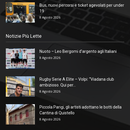
Bus, nuovi percorsi e ticket agevolati per under
19
8 Agosto 2026
Notizie Più Lette
Nuoto – Leo Bergomi d’argento agli Italiani
8 Agosto 2026
Rugby Serie A Elite – Volpi: “Viadana club
ambizioso. Qui per...
8 Agosto 2026
Piccola Parigi, gli artisti adottano le botti della
Cantina di Quistello
8 Agosto 2026