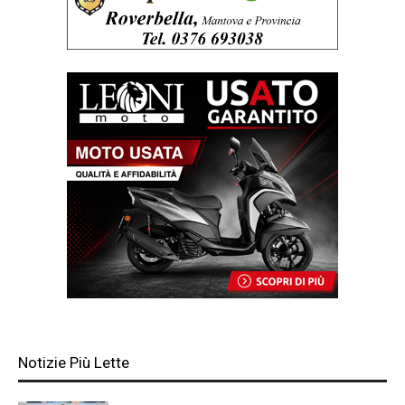
Notizie Più Lette