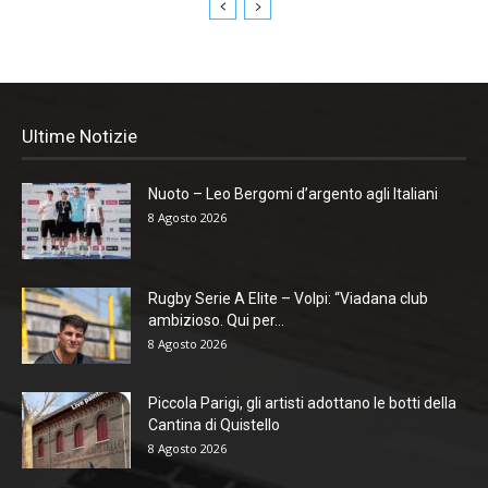
Ultime Notizie
Nuoto – Leo Bergomi d’argento agli Italiani
8 Agosto 2026
Rugby Serie A Elite – Volpi: “Viadana club
ambizioso. Qui per...
8 Agosto 2026
Piccola Parigi, gli artisti adottano le botti della
Cantina di Quistello
8 Agosto 2026