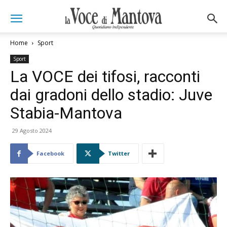
Home
Sport
Sport
La VOCE dei tifosi, racconti
dai gradoni dello stadio: Juve
Stabia-Mantova
29 Agosto 2024
Facebook
Twitter