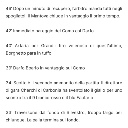
46′ Dopo un minuto di recupero, l’arbitro manda tutti negli
spogliatoi. Il Mantova chiude in vantaggio il primo tempo.
42′ Immediato pareggio del Como col Darfo
40′ Artaria per Grandi: tiro velenoso di quest’ultimo,
Borghetto para in tuffo
39′ Darfo Boario in vantaggio sul Como
34′ Scotto è il secondo ammonito della partita. Il direttore
di gara Cherchi di Carbonia ha sventolato il giallo per uno
scontro tra il 9 biancorosso e il blu Fautario
33′ Traversone dal fondo di Silvestro, troppo largo per
chiunque. La palla termina sul fondo.