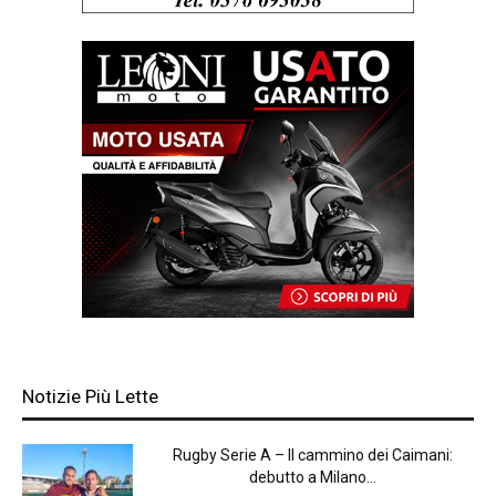
Notizie Più Lette
Rugby Serie A – Il cammino dei Caimani:
debutto a Milano...