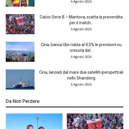
6 Agosto 2026
Calcio Serie B – Mantova, scatta la prevendita
per il match...
6 Agosto 2026
Cina, banca Ubs rialza al 4,5% le previsioni su
crescita del...
6 Agosto 2026
Cina, lanciati dal mare due satelliti iperspettrali
nello Shandong
6 Agosto 2026
Da Non Perdere