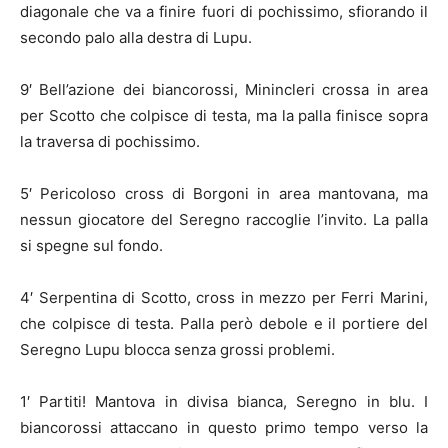
diagonale che va a finire fuori di pochissimo, sfiorando il
secondo palo alla destra di Lupu.
9′ Bell’azione dei biancorossi, Minincleri crossa in area
per Scotto che colpisce di testa, ma la palla finisce sopra
la traversa di pochissimo.
5′ Pericoloso cross di Borgoni in area mantovana, ma
nessun giocatore del Seregno raccoglie l’invito. La palla
si spegne sul fondo.
4′ Serpentina di Scotto, cross in mezzo per Ferri Marini,
che colpisce di testa. Palla però debole e il portiere del
Seregno Lupu blocca senza grossi problemi.
1′ Partiti! Mantova in divisa bianca, Seregno in blu. I
biancorossi attaccano in questo primo tempo verso la