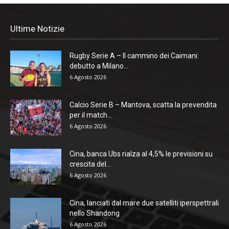
Ultime Notizie
Rugby Serie A – Il cammino dei Caimani:
debutto a Milano...
6 Agosto 2026
Calcio Serie B – Mantova, scatta la prevendita
per il match...
6 Agosto 2026
Cina, banca Ubs rialza al 4,5% le previsioni su
crescita del...
6 Agosto 2026
Cina, lanciati dal mare due satelliti iperspettrali
nello Shandong
6 Agosto 2026