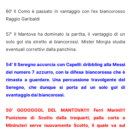
60′ Il Como è passato in vantaggio con l’ex biancorosso
Raggio Garibaldi
57′ Il Mantova ha dominato la partita, il vantaggio di un
solo gol sta stretto ai biancorossi. Mister Morgia studia
eventuali correttivi dalla panchina.
54′ Il Seregno accorcia con Capelli: dribbling alla Messi
del numero 7 azzurro, con la difesa biancorossa che è
rimasta a guardare. Una percussione travolgente del
Seregno, che dunque si porta ad un solo gol di
svantaggio dai biancorossi.
50′ GOOOOOOL DEL MANTOVA!!!! Ferri Marini!!!
Punizione di Scotto dalla trequarti, palla corta a
Minincleri serve nuovamente Scotto, il quale va sul