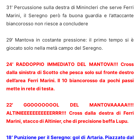
31′ Percussione sulla destra di Minincleri che serve Ferri
Marini, il Seregno però fa buona guardia e l’attaccante
biancorosso non riesce a concludere
29′ Mantova in costante pressione: il primo tempo si è
giocato solo nella metà campo del Seregno.
24′ RADDOPPIO IMMEDIATO DEL MANTOVA!!! Cross
dalla sinistra di Scotto che pesca solo sul fronte destro
dell’area Ferri Marini. Il 10 biancorosso da pochi passi
mette in rete di testa.
22′ GGOOOOOOOL DEL MANTOVAAAAA!!!!
ALTINIEEEEEEEEEEERRR!!! Cross dalla destra di Ferri
Marini, stacco di Altinier, che di precisione beffa Lupu.
18′ Punizione per il Seregno: gol di Artaria. Piazzato dal