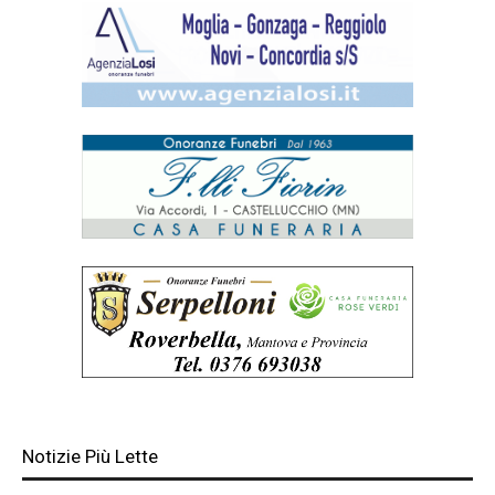
Notizie Più Lette