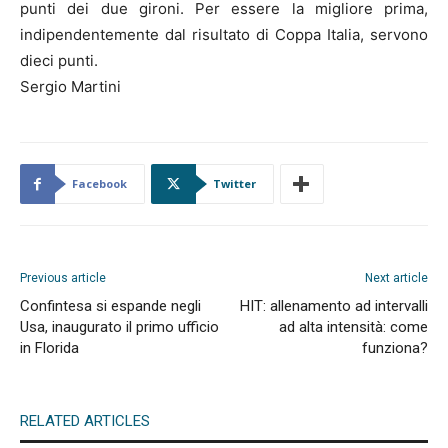
punti dei due gironi. Per essere la migliore prima,
indipendentemente dal risultato di Coppa Italia, servono
dieci punti.
Sergio Martini
Facebook
Twitter
Previous article
Next article
Confintesa si espande negli
HIT: allenamento ad intervalli
Usa, inaugurato il primo ufficio
ad alta intensità: come
in Florida
funziona?
RELATED ARTICLES