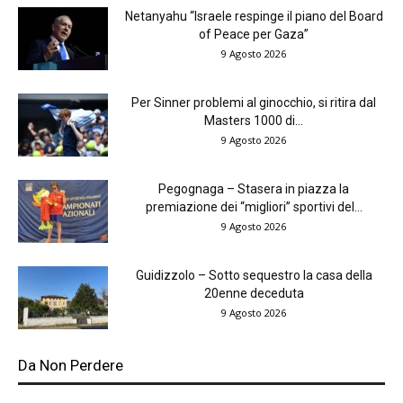
Netanyahu “Israele respinge il piano del Board
of Peace per Gaza”
9 Agosto 2026
Per Sinner problemi al ginocchio, si ritira dal
Masters 1000 di...
9 Agosto 2026
Pegognaga – Stasera in piazza la
premiazione dei “migliori” sportivi del...
9 Agosto 2026
Guidizzolo – Sotto sequestro la casa della
20enne deceduta
9 Agosto 2026
Da Non Perdere