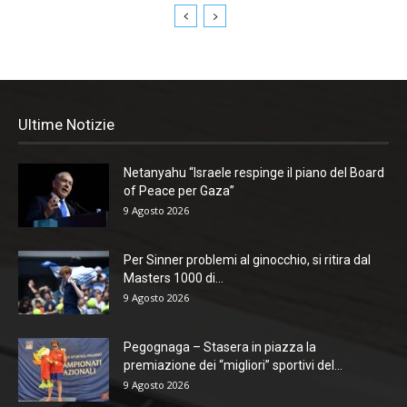
Ultime Notizie
Netanyahu “Israele respinge il piano del Board
of Peace per Gaza”
9 Agosto 2026
Per Sinner problemi al ginocchio, si ritira dal
Masters 1000 di...
9 Agosto 2026
Pegognaga – Stasera in piazza la
premiazione dei “migliori” sportivi del...
9 Agosto 2026