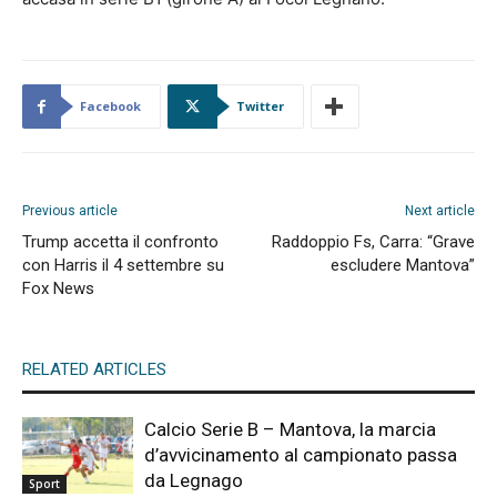
Facebook
Twitter
Previous article
Next article
Trump accetta il confronto
Raddoppio Fs, Carra: “Grave
con Harris il 4 settembre su
escludere Mantova”
Fox News
RELATED ARTICLES
Calcio Serie B – Mantova, la marcia
d’avvicinamento al campionato passa
da Legnago
Sport