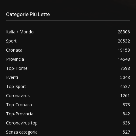
Categorie Più Lette
Italia / Mondo
28306
Sport
20532
Cronaca
19158
Provincia
14548
Top-Home
7598
Eventi
5048
Top-Sport
4537
Coronavirus
1261
Top-Cronaca
873
Top-Provincia
842
Coronavirus top
636
Senza categoria
527