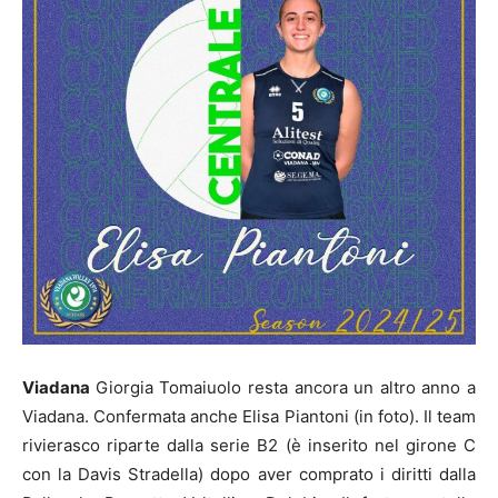
Viadana
Giorgia Tomaiuolo resta ancora un altro anno a
Viadana. Confermata anche Elisa Piantoni (in foto). Il team
rivierasco riparte dalla serie B2 (è inserito nel girone C
con la Davis Stradella) dopo aver comprato i diritti dalla