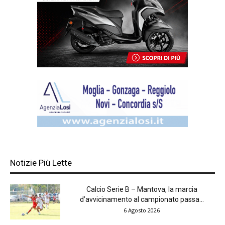
Notizie Più Lette
Calcio Serie B – Mantova, la marcia
d’avvicinamento al campionato passa...
6 Agosto 2026