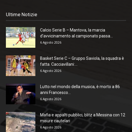
Ultime Notizie
Calcio Serie B – Mantova, la marcia
d’avvicinamento al campionato passa...
6 Agosto 2026
Basket Serie C – Gruppo Saviola, la squadra è
fatta. Cacciavillani:...
6 Agosto 2026
Lutto nel mondo della musica, è morto a 86
anni Francesco...
6 Agosto 2026
Mafia e appalti pubblici, blitz a Messina con 12
misure cautelari
6 Agosto 2026