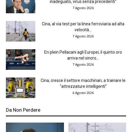
inadeguato, virus senza precedenti”
7 Agosto 2026
Cina, al via test per la linea ferroviaria ad alta
velocità...
7 Agosto 2026
En plein Pellacani agli Europei, il quinto oro
arriva nel sincro...
7 Agosto 2026
Cina, cresce il settore macchinari, a trainare le
“attrezzature intelligenti”
6 Agosto 2026
Da Non Perdere