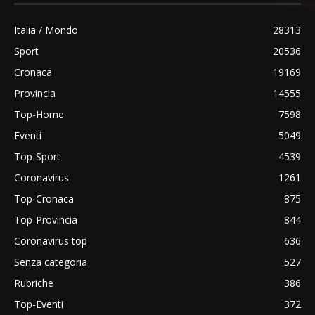
Italia / Mondo
28313
Sport
20536
Cronaca
19169
Provincia
14555
Top-Home
7598
Eventi
5049
Top-Sport
4539
Coronavirus
1261
Top-Cronaca
875
Top-Provincia
844
Coronavirus top
636
Senza categoria
527
Rubriche
386
Top-Eventi
372