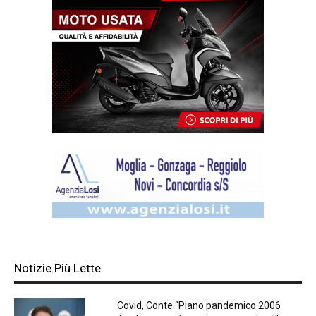
Notizie Più Lette
Covid, Conte “Piano pandemico 2006