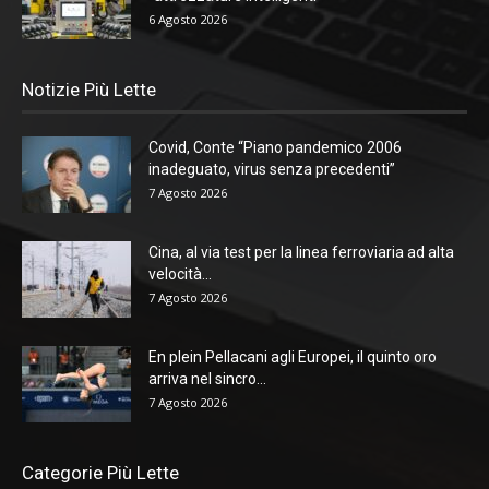
6 Agosto 2026
Notizie Più Lette
Covid, Conte “Piano pandemico 2006
inadeguato, virus senza precedenti”
7 Agosto 2026
Cina, al via test per la linea ferroviaria ad alta
velocità...
7 Agosto 2026
En plein Pellacani agli Europei, il quinto oro
arriva nel sincro...
7 Agosto 2026
Categorie Più Lette