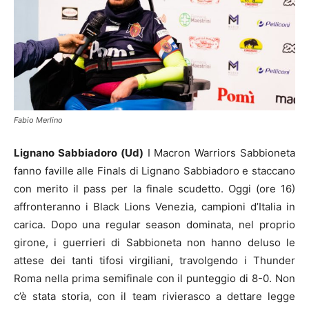
Fabio Merlino
Lignano Sabbiadoro (Ud)
I Macron Warriors Sabbioneta
fanno faville alle Finals di Lignano Sabbiadoro e staccano
con merito il pass per la finale scudetto. Oggi (ore 16)
affronteranno i Black Lions Venezia, campioni d’Italia in
carica. Dopo una regular season dominata, nel proprio
girone, i guerrieri di Sabbioneta non hanno deluso le
attese dei tanti tifosi virgiliani, travolgendo i Thunder
Roma nella prima semifinale con il punteggio di 8-0. Non
c’è stata storia, con il team rivierasco a dettare legge