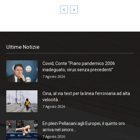
Ultime Notizie
Covid, Conte “Piano pandemico 2006
inadeguato, virus senza precedenti”
7 Agosto 2026
Cina, al via test per la linea ferroviaria ad alta
velocità...
7 Agosto 2026
En plein Pellacani agli Europei, il quinto oro
arriva nel sincro...
7 Agosto 2026