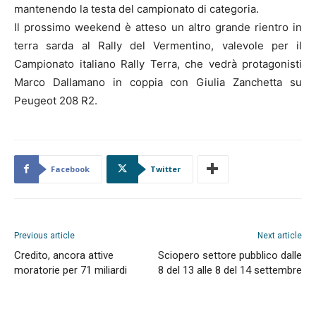
mantenendo la testa del campionato di categoria.
Il prossimo weekend è atteso un altro grande rientro in
terra sarda al Rally del Vermentino, valevole per il
Campionato italiano Rally Terra, che vedrà protagonisti
Marco Dallamano in coppia con Giulia Zanchetta su
Peugeot 208 R2.
Facebook
Twitter
Previous article
Next article
Credito, ancora attive
Sciopero settore pubblico dalle
moratorie per 71 miliardi
8 del 13 alle 8 del 14 settembre