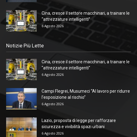
Cina, cresce il settore macchinari, a trainare le
“attrezzature intelligenti”
6 Agosto 2026
Notizie Più Lette
Cina, cresce il settore macchinari, a trainare le
“attrezzature intelligenti”
6 Agosto 2026
Campi Flegrei, Musumeci “Al lavoro per ridurre
l’esposizione al rischio”
6 Agosto 2026
Lazio, proposta di legge per rafforzare
sicurezza e vivibilità spazi urbani
6 Agosto 2026