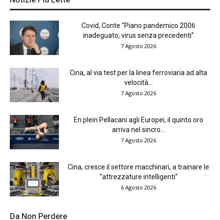
Covid, Conte “Piano pandemico 2006
inadeguato, virus senza precedenti”
7 Agosto 2026
Cina, al via test per la linea ferroviaria ad alta
velocità...
7 Agosto 2026
En plein Pellacani agli Europei, il quinto oro
arriva nel sincro...
7 Agosto 2026
Cina, cresce il settore macchinari, a trainare le
“attrezzature intelligenti”
6 Agosto 2026
Da Non Perdere