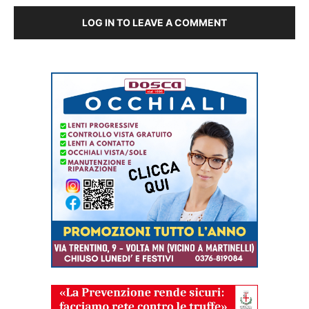
LOG IN TO LEAVE A COMMENT