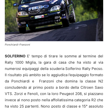
Ponchiardi-Franzoni
SOLFERINO
E’ tempo di tirare le somme al termine del
Rally 1000 Miglia, la gara di casa che ha visto al via
numerosi equipaggi della scuderia Solferino Rally Pecso.
Il risultato più ambito se lo aggiudica l’equipaggio formato
da Ponchiardi e Franzoni che domina la classe N2
concludendo al primo posto a bordo della Citroen Saxo
VTS. Zorzi e Fenoli, con la loro Peugeot 208, si piazzano
invece al nono posto nella affollatissima categoria R2 che
ha visto 25 partenti. Nono posto di classe e 15° assoluto