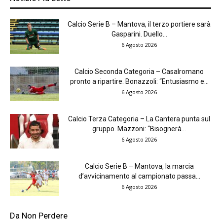
Calcio Serie B – Mantova, il terzo portiere sarà
Gasparini. Duello...
6 Agosto 2026
Calcio Seconda Categoria – Casalromano
pronto a ripartire. Bonazzoli: “Entusiasmo e...
6 Agosto 2026
Calcio Terza Categoria – La Cantera punta sul
gruppo. Mazzoni: “Bisognerà...
6 Agosto 2026
Calcio Serie B – Mantova, la marcia
d’avvicinamento al campionato passa...
6 Agosto 2026
Da Non Perdere