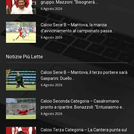
gruppo. Mazzoni: “Bisognerà...
6 Agosto 2026
Calcio Serie B – Mantova, la marcia
d’avvicinamento al campionato passa...
6 Agosto 2026
Notizie Più Lette
Calcio Serie B – Mantova, il terzo portiere sarà
Gasparini. Duello...
6 Agosto 2026
Calcio Seconda Categoria – Casalromano
pronto a ripartire. Bonazzoli: “Entusiasmo e...
6 Agosto 2026
Calcio Terza Categoria – La Cantera punta sul