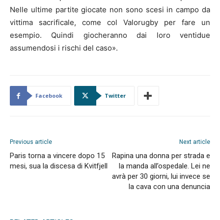
Nelle ultime partite giocate non sono scesi in campo da
vittima sacrificale, come col Valorugby per fare un
esempio. Quindi giocheranno dai loro ventidue
assumendosi i rischi del caso».
Facebook
Twitter
Previous article
Next article
Paris torna a vincere dopo 15
Rapina una donna per strada e
mesi, sua la discesa di Kvitfjell
la manda all’ospedale. Lei ne
avrà per 30 giorni, lui invece se
la cava con una denuncia