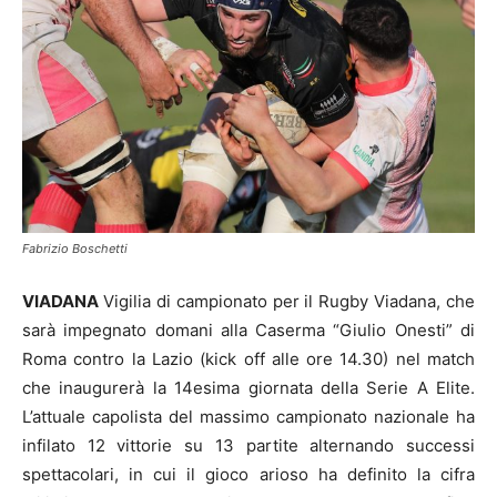
Fabrizio Boschetti
VIADANA
Vigilia di campionato per il Rugby Viadana, che
sarà impegnato domani alla Caserma “Giulio Onesti” di
Roma contro la Lazio (kick off alle ore 14.30) nel match
che inaugurerà la 14esima giornata della Serie A Elite.
L’attuale capolista del massimo campionato nazionale ha
infilato 12 vittorie su 13 partite alternando successi
spettacolari, in cui il gioco arioso ha definito la cifra