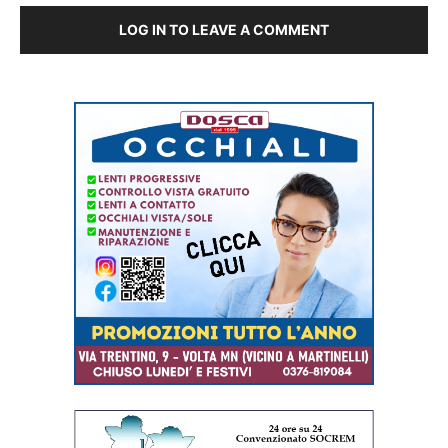
LOG IN TO LEAVE A COMMENT