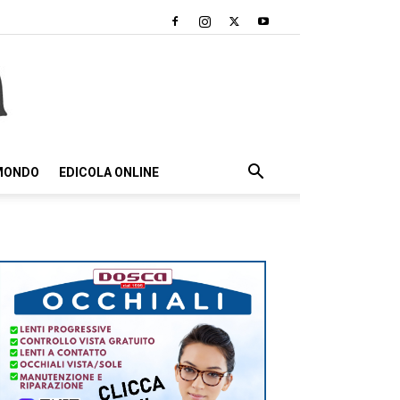
 MONDO
EDICOLA ONLINE