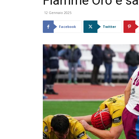
Fiamme Oro e sa
12 Gennaio 2025
Facebook
Twitter