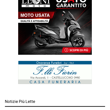
Notizie Più Lette