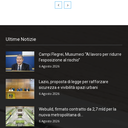
Ultime Notizie
Campi Flegrei, Musumeci “Al lavoro per ridurre
l’esposizione al rischio”
6 Agosto 2026
Lazio, proposta di legge per rafforzare
sicurezza e vivibilità spazi urbani
6 Agosto 2026
Webuild, firmato contratto da 2,7 mld per la
nuova metropolitana di...
6 Agosto 2026