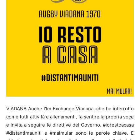
VIADANA Anche l’Im Exchange Viadana, che ha interrotto
come tutti attività e allenamenti, fa sentire la propria voce
e invita a seguire le direttive del Governo. #iorestoacasa
#distantimauniti e #maimular sono le parole chiave. E