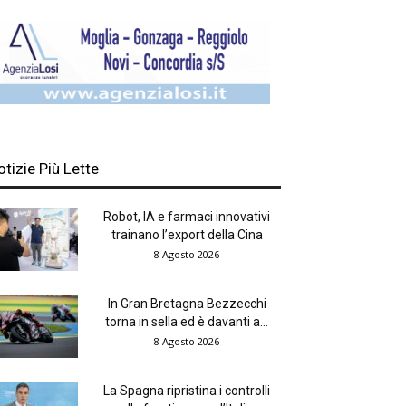
otizie Più Lette
Robot, IA e farmaci innovativi
trainano l’export della Cina
8 Agosto 2026
In Gran Bretagna Bezzecchi
torna in sella ed è davanti a...
8 Agosto 2026
La Spagna ripristina i controlli