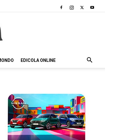
 MONDO
EDICOLA ONLINE