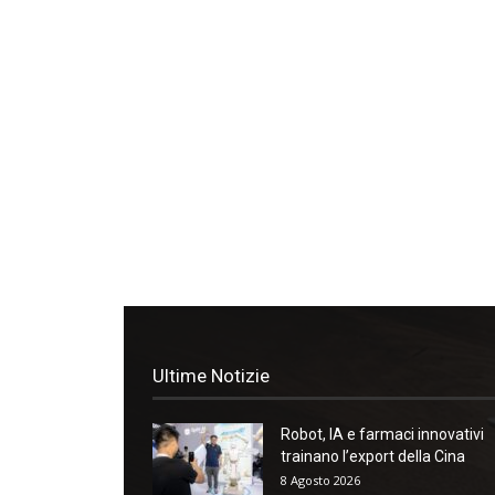
Ultime Notizie
Robot, IA e farmaci innovativi
trainano l’export della Cina
8 Agosto 2026