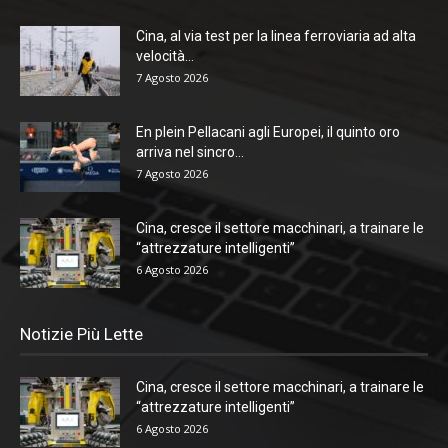
Cina, al via test per la linea ferroviaria ad alta
velocità...
7 Agosto 2026
En plein Pellacani agli Europei, il quinto oro
arriva nel sincro...
7 Agosto 2026
Cina, cresce il settore macchinari, a trainare le
“attrezzature intelligenti”
6 Agosto 2026
Notizie Più Lette
Cina, cresce il settore macchinari, a trainare le
“attrezzature intelligenti”
6 Agosto 2026