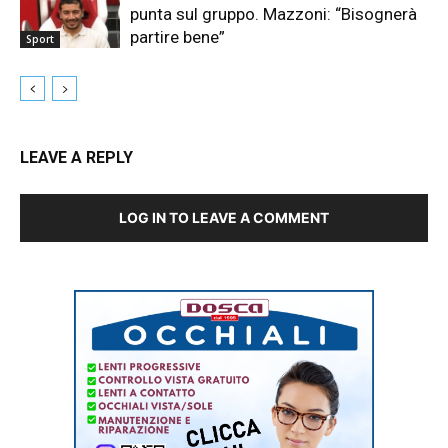
punta sul gruppo. Mazzoni: “Bisognerà
partire bene”
Sport
LEAVE A REPLY
LOG IN TO LEAVE A COMMENT