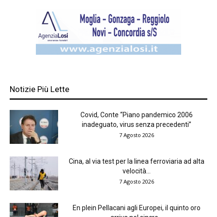
Notizie Più Lette
Covid, Conte “Piano pandemico 2006
inadeguato, virus senza precedenti”
7 Agosto 2026
Cina, al via test per la linea ferroviaria ad alta
velocità...
7 Agosto 2026
En plein Pellacani agli Europei, il quinto oro