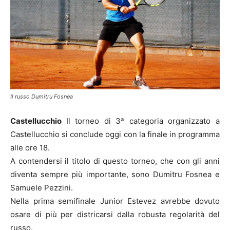
Il russo Dumitru Fosnea
Castellucchio
Il torneo di 3ª categoria organizzato a
Castellucchio si conclude oggi con la finale in programma
alle ore 18.
A contendersi il titolo di questo torneo, che con gli anni
diventa sempre più importante, sono Dumitru Fosnea e
Samuele Pezzini.
Nella prima semifinale Junior Estevez avrebbe dovuto
osare di più per districarsi dalla robusta regolarità del
russo.