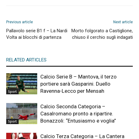
Previous article
Next article
Pallavolo serie B1 f – La Nardi
Morto folgorato a Castiglione,
Volta ai blocchi di partenza
chiuso il cerchio sugli indagati
RELATED ARTICLES
Calcio Serie B – Mantova, il terzo
portiere sarà Gasparini. Duello
Ravenna-Lecco per Mensah
Sport
Calcio Seconda Categoria –
Casalromano pronto a ripartire.
Bonazzoli: “Entusiasmo e voglia”
Sport
Calcio Terza Categoria – La Cantera