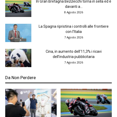
In Gran Bretagna Bezzecchi torna in sella ed è
davanti a...
8 Agosto 2026
La Spagna ripristina i controlli alle frontiere
con l’Italia
7 Agosto 2026
Cina, in aumento dell’11,3% i ricavi
dell’industria pubblicitaria
7 Agosto 2026
Da Non Perdere