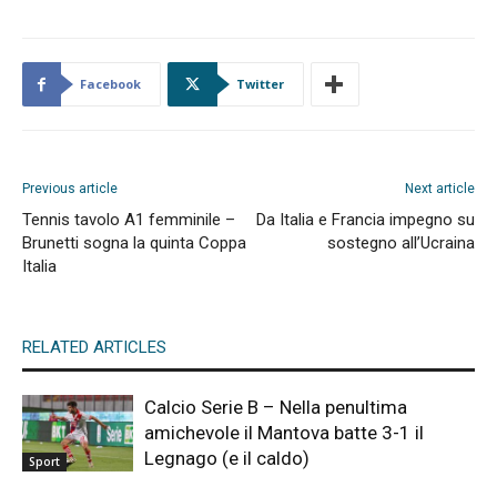
Facebook
Twitter
Previous article
Next article
Tennis tavolo A1 femminile –
Da Italia e Francia impegno su
Brunetti sogna la quinta Coppa
sostegno all’Ucraina
Italia
RELATED ARTICLES
Calcio Serie B – Nella penultima
amichevole il Mantova batte 3-1 il
Legnago (e il caldo)
Sport