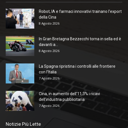
Robot, IA e farmaci innovativi trainano l’export
della Cina
8 Agosto 2026
In Gran Bretagna Bezzecchi torna in sella ed è
davanti a...
8 Agosto 2026
La Spagna ripristina i controlli alle frontiere
con l’Italia
7 Agosto 2026
Cina, in aumento dell’11,3% i ricavi
dell’industria pubblicitaria
7 Agosto 2026
Notizie Più Lette