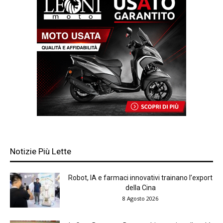
Notizie Più Lette
Robot, IA e farmaci innovativi trainano l’export
della Cina
8 Agosto 2026