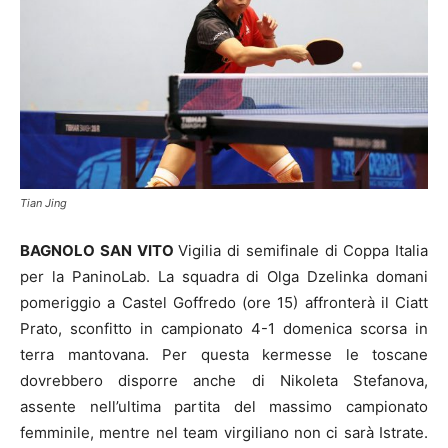
Tian Jing
BAGNOLO SAN VITO
Vigilia di semifinale di Coppa Italia
per la PaninoLab. La squadra di Olga Dzelinka domani
pomeriggio a Castel Goffredo (ore 15) affronterà il Ciatt
Prato, sconfitto in campionato 4-1 domenica scorsa in
terra mantovana. Per questa kermesse le toscane
dovrebbero disporre anche di Nikoleta Stefanova,
assente nell’ultima partita del massimo campionato
femminile, mentre nel team virgiliano non ci sarà Istrate.