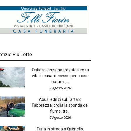
otizie Più Lette
Ostiglia, anziano trovato senza
vita in casa: decesso per cause
naturali,...
7 Agosto 2026
Abusi edilizi sul Tartaro
Fabbrezza: crolla la sponda del
fiume, tre...
7 Agosto 2026
Furia in strada a Quistello: