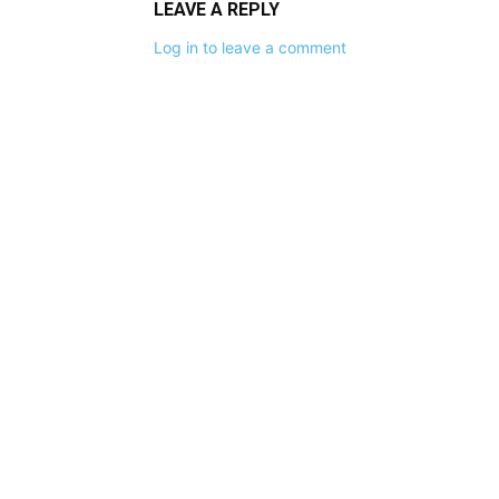
LEAVE A REPLY
Log in to leave a comment