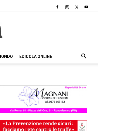
 MONDO
EDICOLA ONLINE