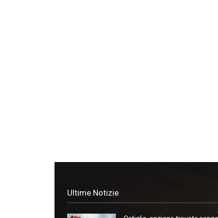
Ultime Notizie