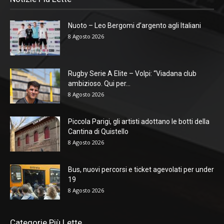
Nuoto – Leo Bergomi d’argento agli Italiani
8 Agosto 2026
Rugby Serie A Elite – Volpi: “Viadana club
ambizioso. Qui per...
8 Agosto 2026
Piccola Parigi, gli artisti adottano le botti della
Cantina di Quistello
8 Agosto 2026
Bus, nuovi percorsi e ticket agevolati per under
19
8 Agosto 2026
Categorie Più Lette