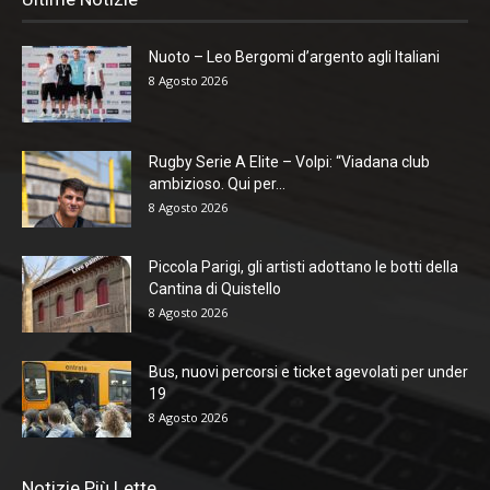
Nuoto – Leo Bergomi d’argento agli Italiani
8 Agosto 2026
Rugby Serie A Elite – Volpi: “Viadana club
ambizioso. Qui per...
8 Agosto 2026
Piccola Parigi, gli artisti adottano le botti della
Cantina di Quistello
8 Agosto 2026
Bus, nuovi percorsi e ticket agevolati per under
19
8 Agosto 2026
Notizie Più Lette