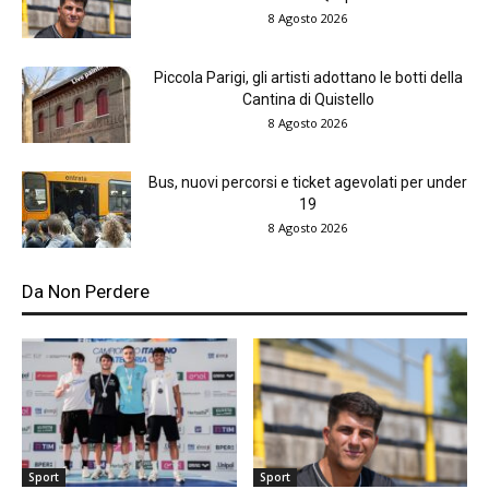
8 Agosto 2026
Piccola Parigi, gli artisti adottano le botti della
Cantina di Quistello
8 Agosto 2026
Bus, nuovi percorsi e ticket agevolati per under
19
8 Agosto 2026
Da Non Perdere
Sport
Sport