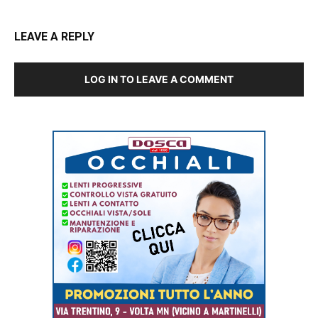
LEAVE A REPLY
LOG IN TO LEAVE A COMMENT