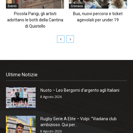
Eventi
Cronaca
Piccola Parigi, gli artisti
Bus, nuovi percorsi e ticket
adottano le botti della Cantina
agevolati per under 19
di Quistello
Ultime Notizie
Nuoto – Leo Bergomi d’argento agli Italiani
8 Agosto 2026
Rugby Serie A Elite – Volpi: “Viadana club
ambizioso. Qui per...
8 Agosto 2026