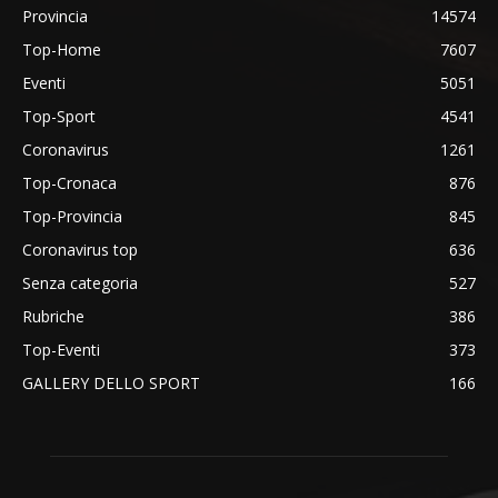
Provincia
14574
Top-Home
7607
Eventi
5051
Top-Sport
4541
Coronavirus
1261
Top-Cronaca
876
Top-Provincia
845
Coronavirus top
636
Senza categoria
527
Rubriche
386
Top-Eventi
373
GALLERY DELLO SPORT
166