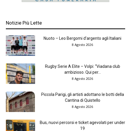
Notizie Più Lette
Nuoto – Leo Bergomi d’argento agli Italiani
8 Agosto 2026
Rugby Serie A Elite – Volpi: “Viadana club
ambizioso. Qui per...
8 Agosto 2026
Piccola Parigi, gli artisti adottano le botti della
Cantina di Quistello
8 Agosto 2026
Bus, nuovi percorsi e ticket agevolati per under
19