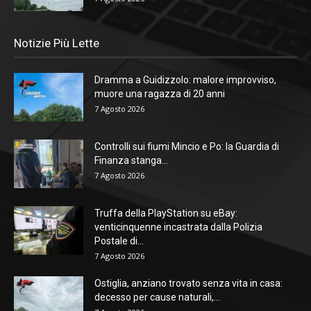
Notizie Più Lette
Dramma a Guidizzolo: malore improvviso,
muore una ragazza di 20 anni
7 Agosto 2026
Controlli sui fiumi Mincio e Po: la Guardia di
Finanza stanga...
7 Agosto 2026
Truffa della PlayStation su eBay:
venticinquenne incastrata dalla Polizia
Postale di...
7 Agosto 2026
Ostiglia, anziano trovato senza vita in casa:
decesso per cause naturali,...