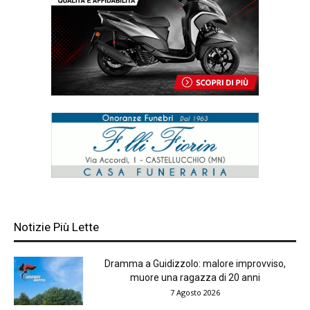
Notizie Più Lette
Dramma a Guidizzolo: malore improvviso,
muore una ragazza di 20 anni
7 Agosto 2026