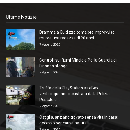
Ultime Notizie
Dramma a Guidizzolo: malore improvviso,
muore una ragazza di 20 anni
7 Agosto 2026
Controlli sui fiumi Mincio e Po: la Guardia di
Finanza stanga...
7 Agosto 2026
Truffa della PlayStation su eBay:
venticinquenne incastrata dalla Polizia
Postale di...
7 Agosto 2026
Ostiglia, anziano trovato senza vita in casa:
decesso per cause naturali,...
7 Agosto 2026