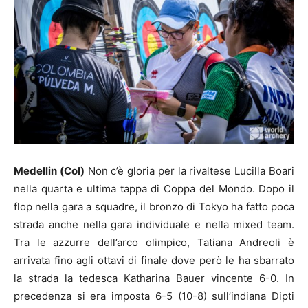
Medellin (Col)
Non c’è gloria per la rivaltese Lucilla Boari
nella quarta e ultima tappa di Coppa del Mondo. Dopo il
flop nella gara a squadre, il bronzo di Tokyo ha fatto poca
strada anche nella gara individuale e nella mixed team.
Tra le azzurre dell’arco olimpico, Tatiana Andreoli è
arrivata fino agli ottavi di finale dove però le ha sbarrato
la strada la tedesca Katharina Bauer vincente 6-0. In
precedenza si era imposta 6-5 (10-8) sull’indiana Dipti