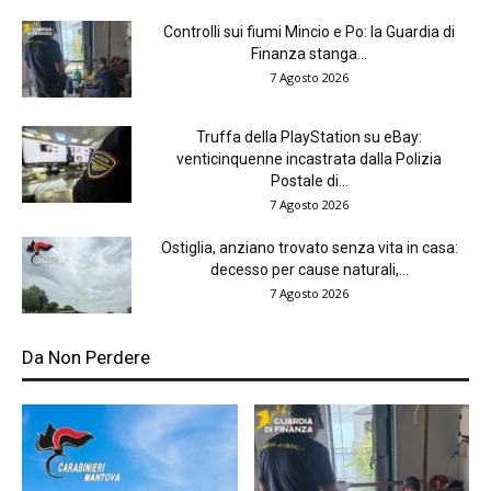
Controlli sui fiumi Mincio e Po: la Guardia di
Finanza stanga...
7 Agosto 2026
Truffa della PlayStation su eBay:
venticinquenne incastrata dalla Polizia
Postale di...
7 Agosto 2026
Ostiglia, anziano trovato senza vita in casa:
decesso per cause naturali,...
7 Agosto 2026
Da Non Perdere