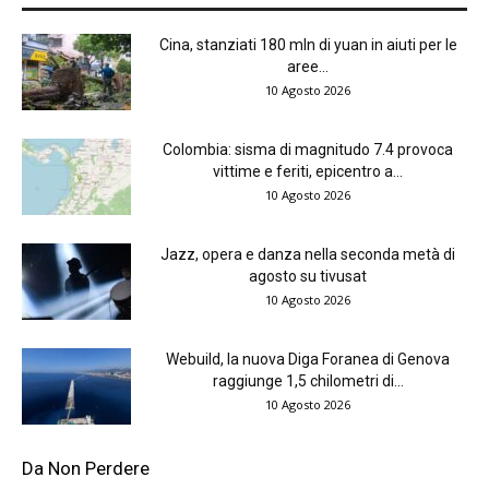
Cina, stanziati 180 mln di yuan in aiuti per le
aree...
10 Agosto 2026
Colombia: sisma di magnitudo 7.4 provoca
vittime e feriti, epicentro a...
10 Agosto 2026
Jazz, opera e danza nella seconda metà di
agosto su tivusat
10 Agosto 2026
Webuild, la nuova Diga Foranea di Genova
raggiunge 1,5 chilometri di...
10 Agosto 2026
Da Non Perdere