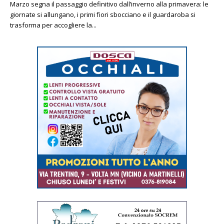
Marzo segna il passaggio definitivo dall’inverno alla primavera: le
giornate si allungano, i primi fiori sbocciano e il guardaroba si
trasforma per accogliere la...