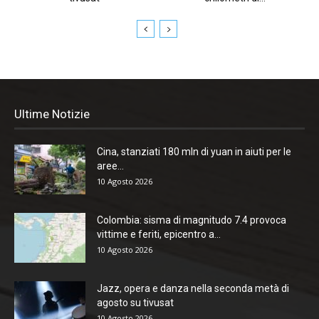
Ultime Notizie
Cina, stanziati 180 mln di yuan in aiuti per le
aree...
10 Agosto 2026
Colombia: sisma di magnitudo 7.4 provoca
vittime e feriti, epicentro a...
10 Agosto 2026
Jazz, opera e danza nella seconda metà di
agosto su tivusat
10 Agosto 2026