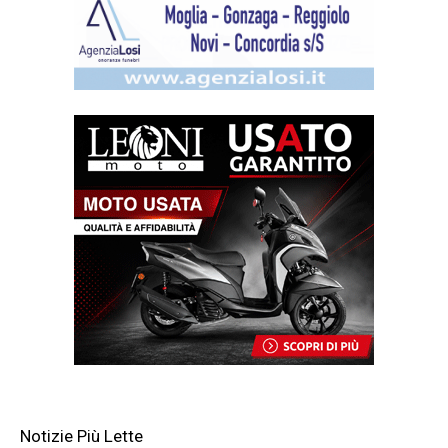
Notizie Più Lette