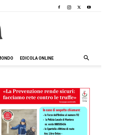
 MONDO
EDICOLA ONLINE