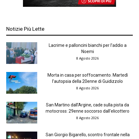
Notizie Più Lette
Lacrime e palloncini bianchi per l’addio a
Noemi
8 Agosto 2026
Morta in casa per soffocamento. Martedì
l’autopsia della 20enne di Guidizzolo
8 Agosto 2026
San Martino dall’Argine, cade sulla pista da
motocross: 29enne soccorso dall’elicottero
8 Agosto 2026
San Giorgio Bigarello, scontro frontale nella