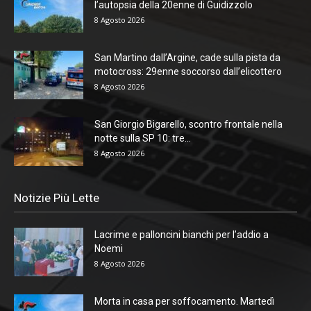
l’autopsia della 20enne di Guidizzolo
8 Agosto 2026
San Martino dall’Argine, cade sulla pista da
motocross: 29enne soccorso dall’elicottero
8 Agosto 2026
San Giorgio Bigarello, scontro frontale nella
notte sulla SP 10: tre...
8 Agosto 2026
Notizie Più Lette
Lacrime e palloncini bianchi per l’addio a
Noemi
8 Agosto 2026
Morta in casa per soffocamento. Martedì