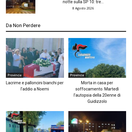
notte sulla SP 10: tre...
8 Agosto 2026
Da Non Perdere
Provincia
Provincia
Lacrime e palloncini bianchi per
Morta in casa per
l’addio a Noemi
soffocamento. Martedì
l’autopsia della 20enne di
Guidizzolo