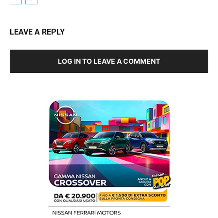
LEAVE A REPLY
LOG IN TO LEAVE A COMMENT