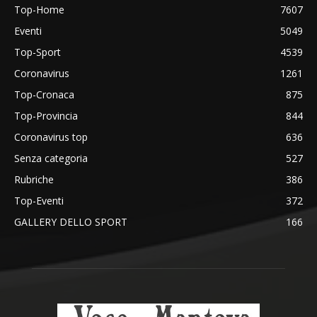
Top-Home
7607
Eventi
5049
Top-Sport
4539
Coronavirus
1261
Top-Cronaca
875
Top-Provincia
844
Coronavirus top
636
Senza categoria
527
Rubriche
386
Top-Eventi
372
GALLERY DELLO SPORT
166