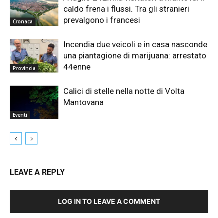
caldo frena i flussi. Tra gli stranieri
prevalgono i francesi
Cronaca
Incendia due veicoli e in casa nasconde
una piantagione di marijuana: arrestato
44enne
Provincia
Calici di stelle nella notte di Volta
Mantovana
Eventi
LEAVE A REPLY
LOG IN TO LEAVE A COMMENT