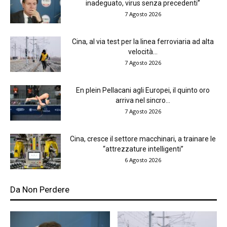
inadeguato, virus senza precedenti”
7 Agosto 2026
Cina, al via test per la linea ferroviaria ad alta
velocità...
7 Agosto 2026
En plein Pellacani agli Europei, il quinto oro
arriva nel sincro...
7 Agosto 2026
Cina, cresce il settore macchinari, a trainare le
“attrezzature intelligenti”
6 Agosto 2026
Da Non Perdere