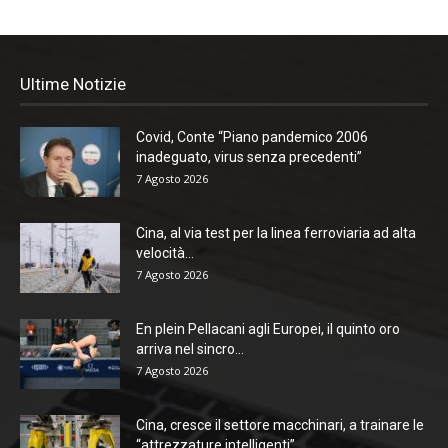
Ultime Notizie
Covid, Conte “Piano pandemico 2006
inadeguato, virus senza precedenti”
7 Agosto 2026
Cina, al via test per la linea ferroviaria ad alta
velocità...
7 Agosto 2026
En plein Pellacani agli Europei, il quinto oro
arriva nel sincro...
7 Agosto 2026
Cina, cresce il settore macchinari, a trainare le
“attrezzature intelligenti”