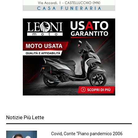
Notizie Più Lette
Covid, Conte “Piano pandemico 2006