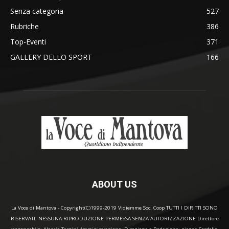
Senza categoria
527
Rubriche
386
Top-Eventi
371
GALLERY DELLO SPORT
166
ABOUT US
La Voce di Mantova - Copyright(C)1999-2019 Vidiemme Soc. Coop TUTTI I DIRITTI SONO
RISERVATI. NESSUNA RIPRODUZIONE PERMESSA SENZA AUTORIZZAZIONE Direttore