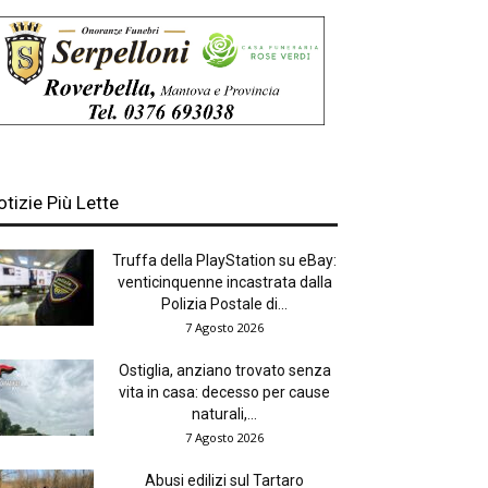
otizie Più Lette
Truffa della PlayStation su eBay:
venticinquenne incastrata dalla
Polizia Postale di...
7 Agosto 2026
Ostiglia, anziano trovato senza
vita in casa: decesso per cause
naturali,...
7 Agosto 2026
Abusi edilizi sul Tartaro