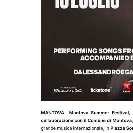
MANTOVA Mantova Summer Festival,
collaborazione con il Comune di Mantova
grande musica internazionale, in
Piazza Sor