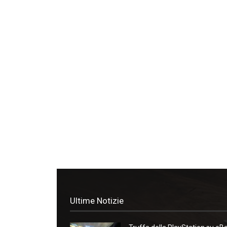
Ultime Notizie