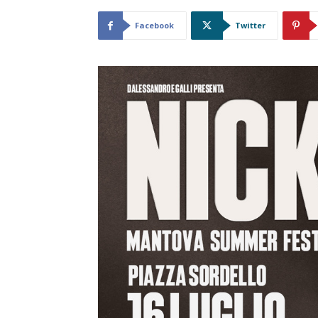
Facebook
Twitter