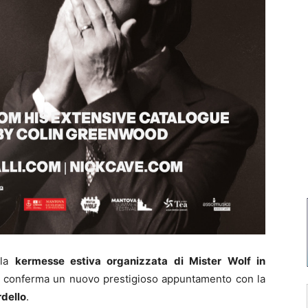
la
kermesse estiva organizzata di Mister Wolf in
, conferma un nuovo prestigioso appuntamento con la
dello
.