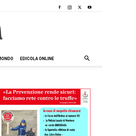
 MONDO
EDICOLA ONLINE