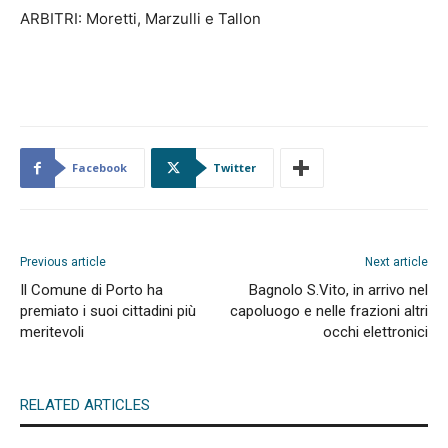
ARBITRI: Moretti, Marzulli e Tallon
Facebook
Twitter
Previous article
Next article
Il Comune di Porto ha
Bagnolo S.Vito, in arrivo nel
premiato i suoi cittadini più
capoluogo e nelle frazioni altri
meritevoli
occhi elettronici
RELATED ARTICLES