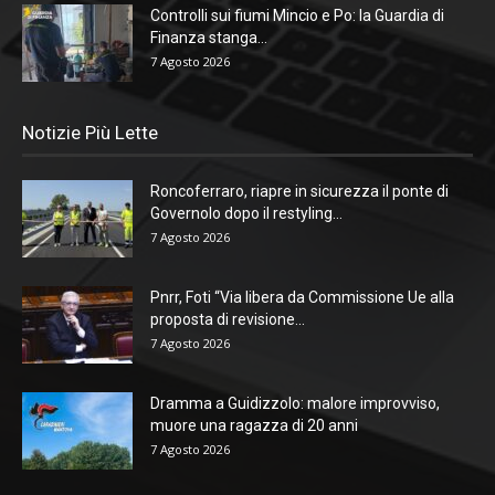
Controlli sui fiumi Mincio e Po: la Guardia di
Finanza stanga...
7 Agosto 2026
Notizie Più Lette
Roncoferraro, riapre in sicurezza il ponte di
Governolo dopo il restyling...
7 Agosto 2026
Pnrr, Foti “Via libera da Commissione Ue alla
proposta di revisione...
7 Agosto 2026
Dramma a Guidizzolo: malore improvviso,
muore una ragazza di 20 anni
7 Agosto 2026