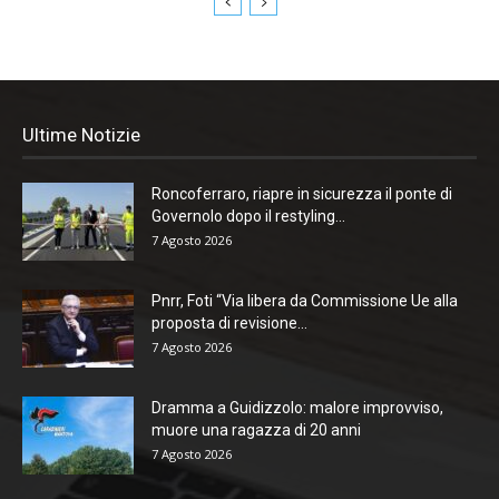
Ultime Notizie
Roncoferraro, riapre in sicurezza il ponte di
Governolo dopo il restyling...
7 Agosto 2026
Pnrr, Foti “Via libera da Commissione Ue alla
proposta di revisione...
7 Agosto 2026
Dramma a Guidizzolo: malore improvviso,
muore una ragazza di 20 anni
7 Agosto 2026