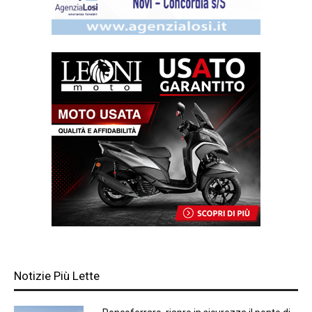
Notizie Più Lette