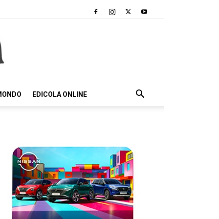
 MONDO
EDICOLA ONLINE