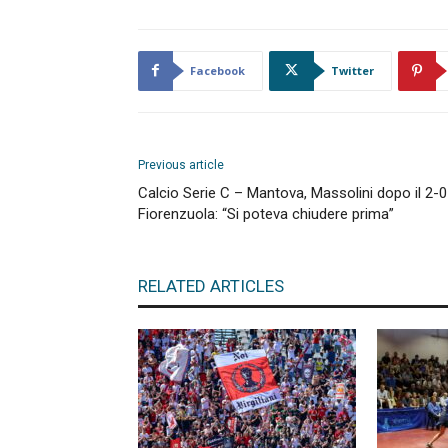
Facebook
Twitter
Previous article
Calcio Serie C – Mantova, Massolini dopo il 2-0
Fiorenzuola: “Si poteva chiudere prima”
RELATED ARTICLES