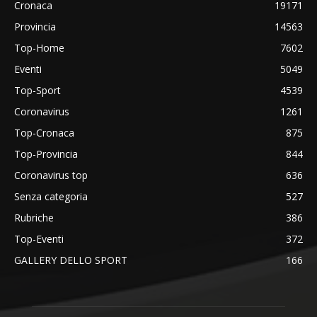
Cronaca
19171
Provincia
14563
Top-Home
7602
Eventi
5049
Top-Sport
4539
Coronavirus
1261
Top-Cronaca
875
Top-Provincia
844
Coronavirus top
636
Senza categoria
527
Rubriche
386
Top-Eventi
372
GALLERY DELLO SPORT
166