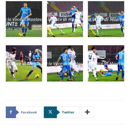
Facebook
Twitter