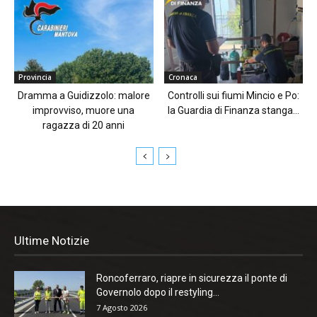
Provincia
Cronaca
Dramma a Guidizzolo: malore
Controlli sui fiumi Mincio e Po:
improvviso, muore una
la Guardia di Finanza stanga...
ragazza di 20 anni
Ultime Notizie
Roncoferraro, riapre in sicurezza il ponte di
Governolo dopo il restyling...
7 Agosto 2026