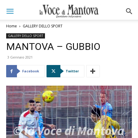
Home
GALLERY DELLO SPORT
GALLERY DELLO SPORT
MANTOVA – GUBBIO
3 Gennaio 2021
Facebook
Twitter