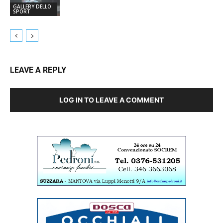
GALLERY DELLO
SPORT
LEAVE A REPLY
LOG IN TO LEAVE A COMMENT