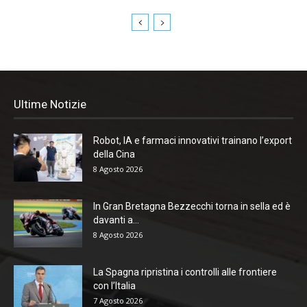
Ultime Notizie
Robot, IA e farmaci innovativi trainano l’export
della Cina
8 Agosto 2026
In Gran Bretagna Bezzecchi torna in sella ed è
davanti a...
8 Agosto 2026
La Spagna ripristina i controlli alle frontiere
con l’Italia
7 Agosto 2026