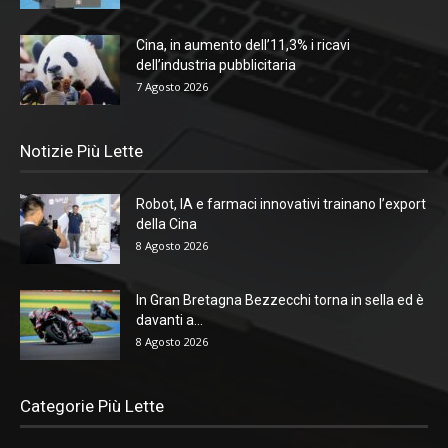
Cina, in aumento dell’11,3% i ricavi
dell’industria pubblicitaria
7 Agosto 2026
Notizie Più Lette
Robot, IA e farmaci innovativi trainano l’export
della Cina
8 Agosto 2026
In Gran Bretagna Bezzecchi torna in sella ed è
davanti a...
8 Agosto 2026
Categorie Più Lette