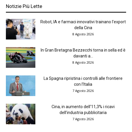
Notizie Più Lette
Robot, IA e farmaci innovativi trainano l’export
della Cina
8 Agosto 2026
In Gran Bretagna Bezzecchi torna in sella ed è
davanti a...
8 Agosto 2026
La Spagna ripristina i controlli alle frontiere
con l’Italia
7 Agosto 2026
Cina, in aumento dell’11,3% i ricavi
dell’industria pubblicitaria
7 Agosto 2026