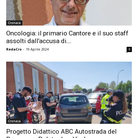
Cronaca
Oncologia: il primario Cantore e il suo staff
assolti dall’accusa di...
RedaCro
-
19 Aprile 2024
0
Cronaca
Progetto Didattico ABC Autostrada del