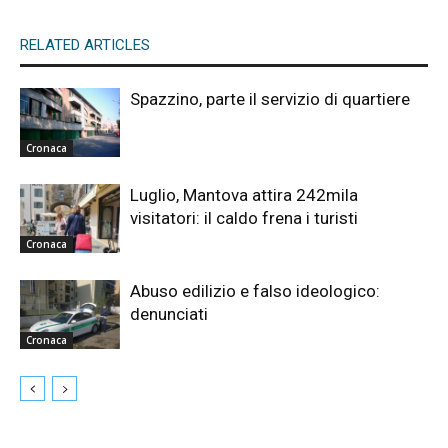
RELATED ARTICLES
Spazzino, parte il servizio di quartiere
Cronaca
Luglio, Mantova attira 242mila
visitatori: il caldo frena i turisti
Cronaca
Abuso edilizio e falso ideologico:
denunciati
Cronaca