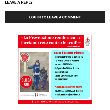
LEAVE A REPLY
LOG IN TO LEAVE A COMMENT