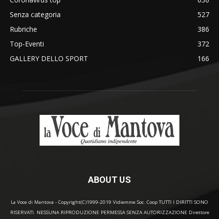
Senza categoria
527
Rubriche
386
Top-Eventi
372
GALLERY DELLO SPORT
166
ABOUT US
La Voce di Mantova - Copyright(C)1999-2019 Vidiemme Soc. Coop TUTTI I DIRITTI SONO
RISERVATI. NESSUNA RIPRODUZIONE PERMESSA SENZA AUTORIZZAZIONE Direttore