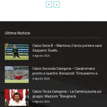
Ultime Notizie
Calcio Serie B – Mantova, il terzo portiere sarà
Gasparini. Duello...
6 Agosto 2026
Calcio Seconda Categoria – Casalromano
pronto a ripartire. Bonazzoli: “Entusiasmo e...
6 Agosto 2026
Calcio Terza Categoria – La Cantera punta sul
gruppo. Mazzoni: “Bisognerà...
6 Agosto 2026