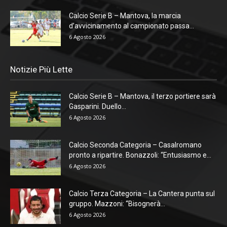
Calcio Serie B – Mantova, la marcia
d’avvicinamento al campionato passa...
6 Agosto 2026
Notizie Più Lette
Calcio Serie B – Mantova, il terzo portiere sarà
Gasparini. Duello...
6 Agosto 2026
Calcio Seconda Categoria – Casalromano
pronto a ripartire. Bonazzoli: “Entusiasmo e...
6 Agosto 2026
Calcio Terza Categoria – La Cantera punta sul
gruppo. Mazzoni: “Bisognerà...
6 Agosto 2026