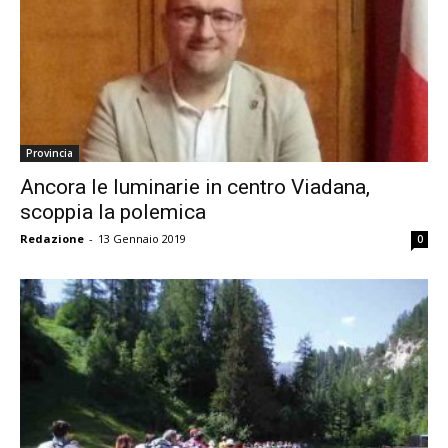
Provincia
Ancora le luminarie in centro Viadana,
scoppia la polemica
Redazione
-
13 Gennaio 2019
0