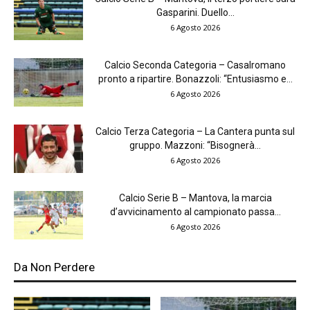
Gasparini. Duello...
6 Agosto 2026
Calcio Seconda Categoria – Casalromano
pronto a ripartire. Bonazzoli: “Entusiasmo e...
6 Agosto 2026
Calcio Terza Categoria – La Cantera punta sul
gruppo. Mazzoni: “Bisognerà...
6 Agosto 2026
Calcio Serie B – Mantova, la marcia
d’avvicinamento al campionato passa...
6 Agosto 2026
Da Non Perdere