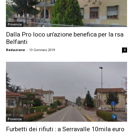
Provincia
Dalla Pro loco un’azione benefica per la rsa
Belfanti
Redazione
-
13 Gennaio 2019
0
Provincia
Furbetti dei rifiuti : a Serravalle 10mila euro